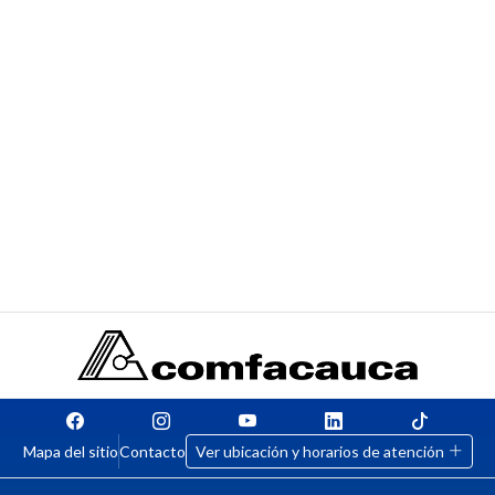
Mapa del sitio
Contacto
Ver ubicación y horarios de atención