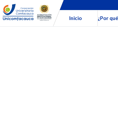
Inicio
¿Por qué