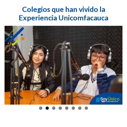
Colegios que han vivido la
Experiencia Unicomfacauca
Previous
Next