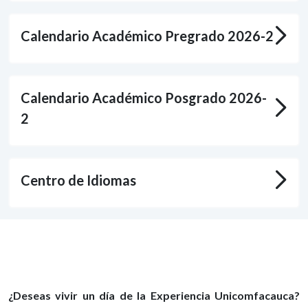
Calendario Académico Pregrado 2026-2
Calendario Académico Posgrado 2026-
2
Centro de Idiomas
¿Deseas vivir un día de la Experiencia Unicomfacauca?