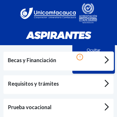
ASPIRANTES
Ocultar
Becas y Financiación
Requisitos y trámites
Prueba vocacional