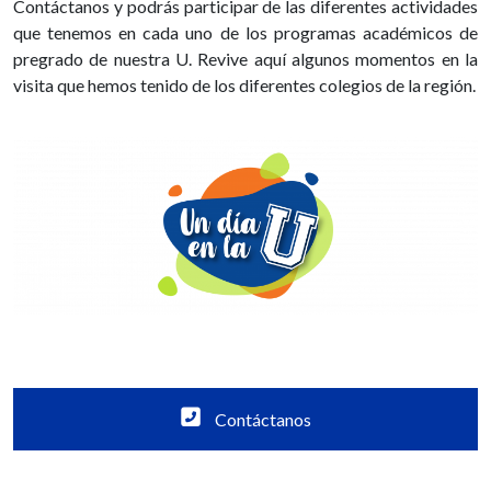
Contáctanos y podrás participar de las diferentes actividades
que tenemos en cada uno de los programas académicos de
pregrado de nuestra U. Revive aquí algunos momentos en la
visita que hemos tenido de los diferentes colegios de la región.
Contáctanos