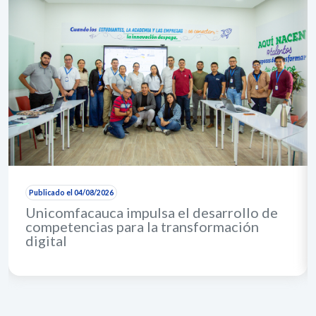
Publicado el 04/08/2026
Unicomfacauca impulsa el desarrollo de
competencias para la transformación
digital