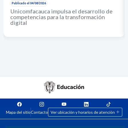
Publicado el 04/08/2026
Unicomfacauca impulsa el desarrollo de
competencias para la transformación
digital
Mapa del sitio
Contacto
Ver ubicación y horarios de atención