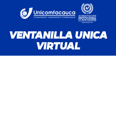
VENTANILLA UNICA
VIRTUAL