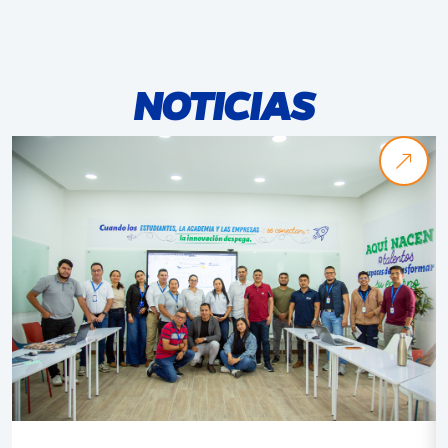
NOTICIAS