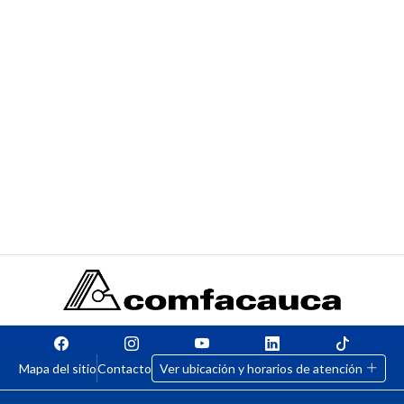
Mapa del sitio
Contacto
Ver ubicación y horarios de atención