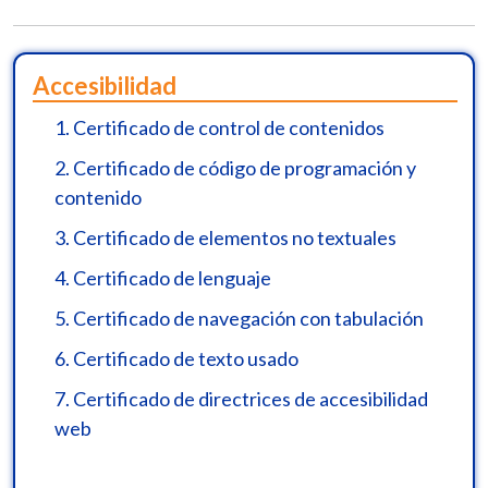
Accesibilidad
1.
Certificado de control de contenidos
2.
Certificado de código de programación y
contenido
3.
Certificado de elementos no textuales
4.
Certificado de lenguaje
5.
Certificado de navegación con tabulación
6.
Certificado de texto usado
7.
Certificado de directrices de accesibilidad
web