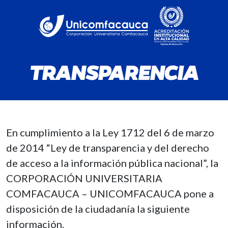
TRANSPARENCIA
Transparencia y acceso a Información 
En cumplimiento a la Ley 1712 del 6 de marzo
de 2014 “Ley de transparencia y del derecho
de acceso a la información pública nacional”, la
CORPORACIÓN UNIVERSITARIA
COMFACAUCA – UNICOMFACAUCA pone a
disposición de la ciudadanía la siguiente
información.