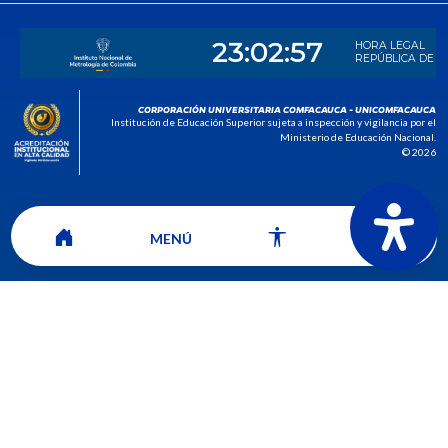
CORPORACIÓN UNIVERSITARIA COMFACAUCA - UNICOMFACAUCA
Institución de Educación Superior sujeta a inspección y vigilancia por el
Ministerio de Educación Nacional.
© 2026
MENÚ