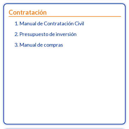
Contratación
1.
Manual de Contratación Civil
2.
Presupuesto de inversión
3.
Manual de compras