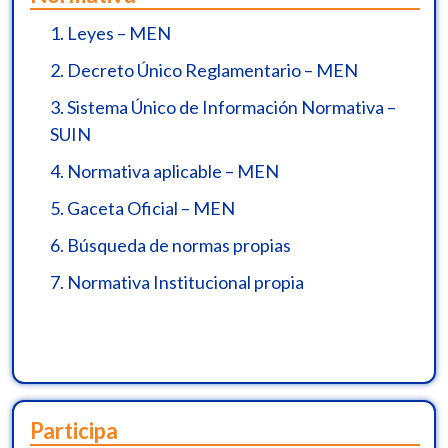
1.
Leyes – MEN
2.
Decreto Único Reglamentario – MEN
3.
Sistema Único de Información Normativa –
SUIN
4.
Normativa aplicable – MEN
5.
Gaceta Oficial – MEN
6.
Búsqueda de normas propias
7.
Normativa Institucional propia
Participa