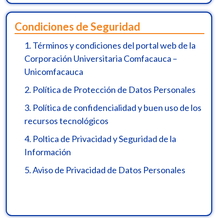
Condiciones de Seguridad
1.
Términos y condiciones del portal web de la
Corporación Universitaria Comfacauca –
Unicomfacauca
2.
Política de Protección de Datos Personales
3.
Política de confidencialidad y buen uso de los
recursos tecnológicos
4.
Poltica de Privacidad y Seguridad de la
Información
5.
Aviso de Privacidad de Datos Personales