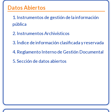
Datos Abiertos
1.
Instrumentos de gestión de la información
pública
2.
Instrumentos Archivísticos
3.
Índice de información clasificada y reservada
4.
Reglamento Interno de Gestión Documental
5.
Sección de datos abiertos