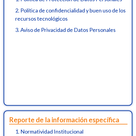
2.
Política de confidencialidad y buen uso de los
recursos tecnológicos
3.
Aviso de Privacidad de Datos Personales
Reporte de la información específica
1.
Normatividad Institucional