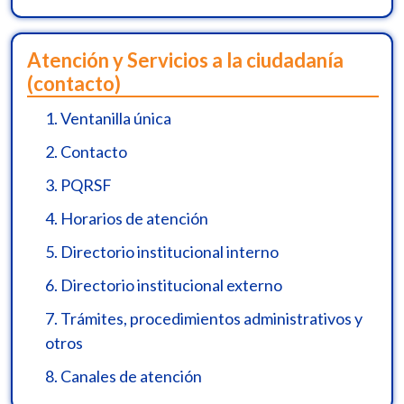
Atención y Servicios a la ciudadanía
(contacto)
1.
Ventanilla única
2.
Contacto
3.
PQRSF
4.
Horarios de atención
5.
Directorio institucional interno
6.
Directorio institucional externo
7.
Trámites, procedimientos administrativos y
otros
8.
Canales de atención