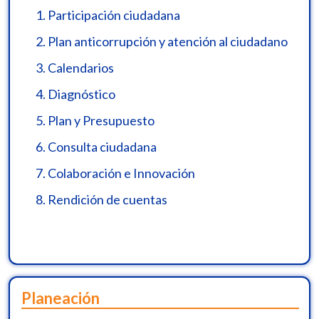
1.
Participación ciudadana
2.
Plan anticorrupción y atención al ciudadano
3.
Calendarios
4.
Diagnóstico
5.
Plan y Presupuesto
6.
Consulta ciudadana
7.
Colaboración e Innovación
8.
Rendición de cuentas
Planeación