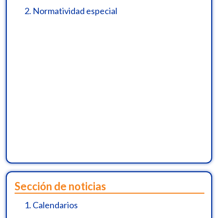
2.
Normatividad especial
Sección de noticias
1.
Calendarios