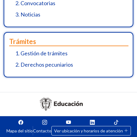
2.
Convocatorias
3.
Noticias
Trámites
1.
Gestión de trámites
2.
Derechos pecuniarios
Mapa del sitio
Contacto
Ver ubicación y horarios de atención