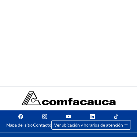
Mapa del sitio
Contacto
Ver ubicación y horarios de atención