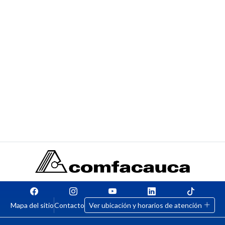
Mapa del sitio
Contacto
Ver ubicación y horarios de atención