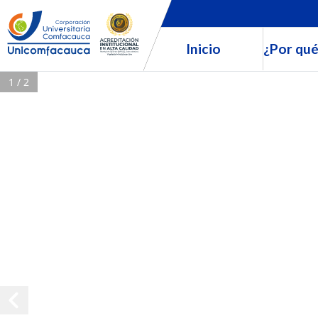
Inicio
¿Por qué
1 / 2