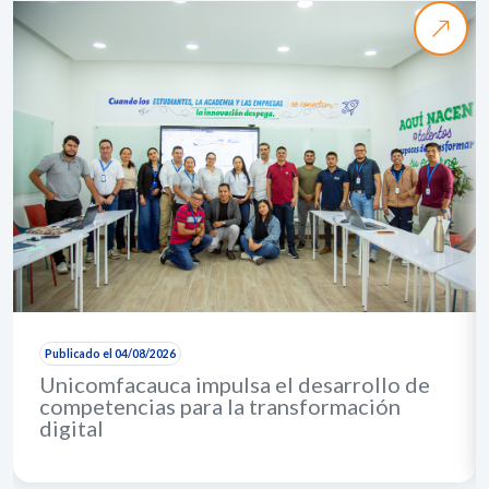
Publicado el 04/08/2026
Unicomfacauca impulsa el desarrollo de
competencias para la transformación
digital