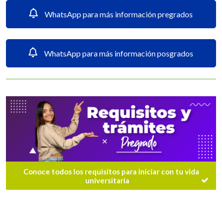
WhatsApp para más información pregrados
WhatsApp para más información posgrados
Conoce todos los requisitos para iniciar con tu vida
universitaria