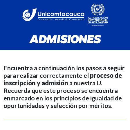
ADMISIONES
Encuentra a continuación los pasos a seguir
para realizar correctamente el
proceso de
inscripción y admisión
a nuestra U.
Recuerda que este proceso se encuentra
enmarcado en los principios de igualdad de
oportunidades y selección por méritos.