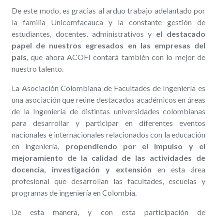
De este modo, es gracias al arduo trabajo adelantado por
la familia Unicomfacauca y la constante gestión de
estudiantes, docentes, administrativos y
el destacado
papel de nuestros egresados en las empresas del
país
, que ahora ACOFI contará también con lo mejor de
nuestro talento.
La Asociación Colombiana de Facultades de Ingeniería es
una asociación que reúne destacados académicos en áreas
de la Ingeniería de distintas universidades colombianas
para desarrollar y participar en diferentes eventos
nacionales e internacionales relacionados con la educación
en ingeniería,
propendiendo por el impulso y el
mejoramiento de la calidad de las actividades de
docencia, investigación y extensión
en esta área
profesional que desarrollan las facultades, escuelas y
programas de ingeniería en Colombia.
De esta manera, y con esta participación de