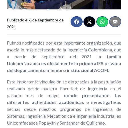
Publicado el
6 de septiembre de
2021
Fuimos notificados por esta importante organización, que
asocia lo más destacado de la Ingeniería Colombiana, que
a partir de septiembre del 2021
la familia
Unicomfacauca es oficialmente la primera IES privada
del departamento miembro institucional ACOFI
.
Esta importante vinculación se dio gracias a la postulación
realizada desde nuestra Facultad de Ingeniería en el
pasado mes de mayo,
donde presentamos las
diferentes actividades académicas e investigativas
hechas desde nuestros programas de Ingeniería de
Sistemas, Ingeniería Mecatrónica e Ingeniería Industrial en
Unicomfacauca Popayán y Santander de Quilichao.