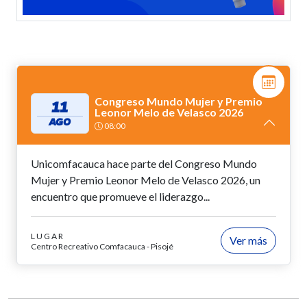
Congreso Mundo Mujer y Premio
11
Leonor Melo de Velasco 2026
AGO
08:00
Unicomfacauca hace parte del Congreso Mundo
Mujer y Premio Leonor Melo de Velasco 2026, un
encuentro que promueve el liderazgo...
LUGAR
Ver más
Centro Recreativo Comfacauca - Pisojé