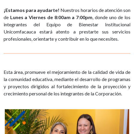
¡Estamos para ayudarte!
Nuestros horarios de atención son
de
Lunes a Viernes de 8:00am a 7:00pm
, donde uno de los
integrantes del Equipo de Bienestar Institucional
Unicomfacauca estará atento a prestarte sus servicios
profesionales, orientarte y contribuir en lo que necesites.
Esta área, promueve el mejoramiento de la calidad de vida de
la comunidad educativa, mediante el desarrollo de programas
y proyectos dirigidos al fortalecimiento de la proyección y
crecimiento personal de los integrantes de la Corporación.