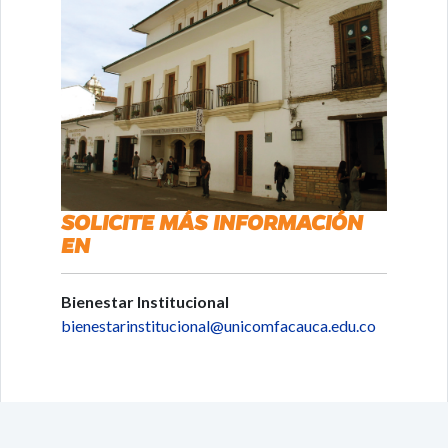
SOLICITE MÁS INFORMACIÓN
EN
Bienestar Institucional
bienestarinstitucional@unicomfacauca.edu.co