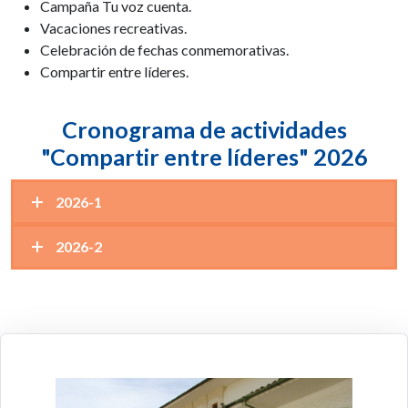
Campaña Tu voz cuenta.
Vacaciones recreativas.
Celebración de fechas conmemorativas.
Compartir entre líderes.
Cronograma de actividades
"Compartir entre líderes" 2026
2026-1
2026-2