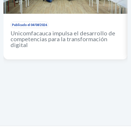
Publicado el 04/08/2026
Unicomfacauca impulsa el desarrollo de
competencias para la transformación
digital