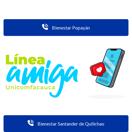
Bienestar Popayán
Bienestar Santander de Quilichao