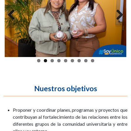
Previous
Next
Nuestros objetivos
Proponer y coordinar planes, programas y proyectos que
contribuyan al fortalecimiento de las relaciones entre los
diferentes grupos de la comunidad universitaria y entre
ellos y su entorno.