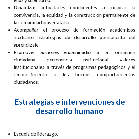
Dinamizar actividades conducentes a mejorar la
convivencia, la equidad y la construcción permanente de
la comunidad universitaria.
Acompañar el proceso de formación académicos
mediante estrategias de desarrollo permanente del
aprendizaje.
Promover acciones encaminadas a la formación
ciudadana, pertenencia institucional, valores
institucionales, a través de programas pedagógicos y el
reconocimiento a los buenos comportamientos
ciudadanos.
Estrategias e intervenciones de
desarrollo humano
Escuela de liderazgo.