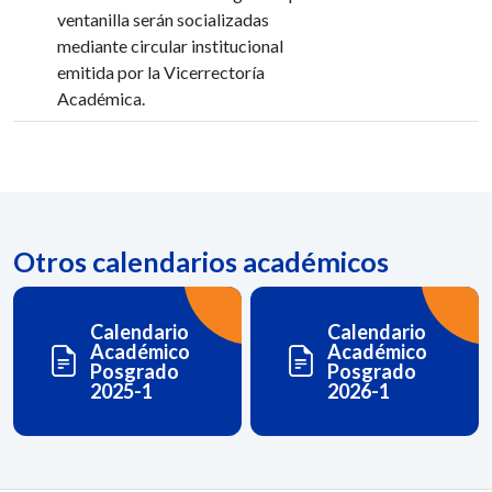
ventanilla serán socializadas
mediante circular institucional
emitida por la Vicerrectoría
Académica.
Otros calendarios académicos
Calendario
Calendario
Académico
Académico
Posgrado
Posgrado
2025-1
2026-1