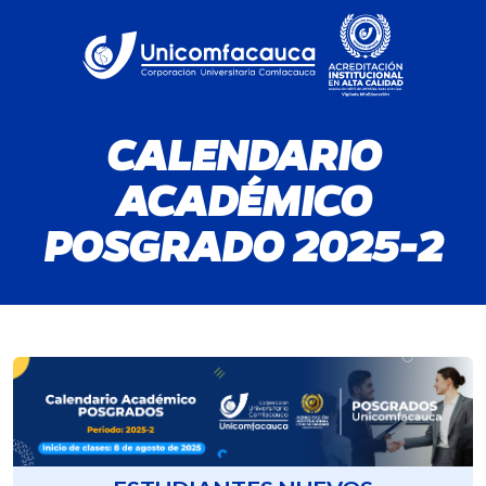
CALENDARIO
ACADÉMICO
POSGRADO 2025-2