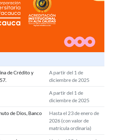
ina de Crédito y
A partir del 1 de
57.
diciembre de 2025
A partir del 1 de
diciembre de 2025
inuto de Dios, Banco
Hasta el 23 de enero de
2026 (con valor de
matrícula ordinaria)