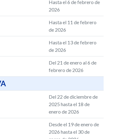
Hasta el 6 de febrero de
2026
Hasta el 11 de febrero
de 2026
Hasta el 13 de febrero
de 2026
Del 21 de enero al 6 de
febrero de 2026
VA
Del 22 de diciembre de
2025 hasta el 18 de
enero de 2026
Desde el 19 de enero de
2026 hasta el 30 de