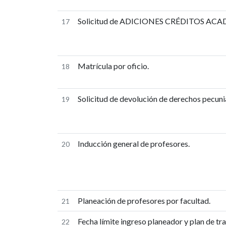
Solicitud de ADICIONES CRÉDITOS AC
17
Matrícula por oficio.
18
Solicitud de devolución de derechos pecuni
19
Inducción general de profesores.
20
Planeación de profesores por facultad.
21
Fecha límite ingreso planeador y plan de tra
22