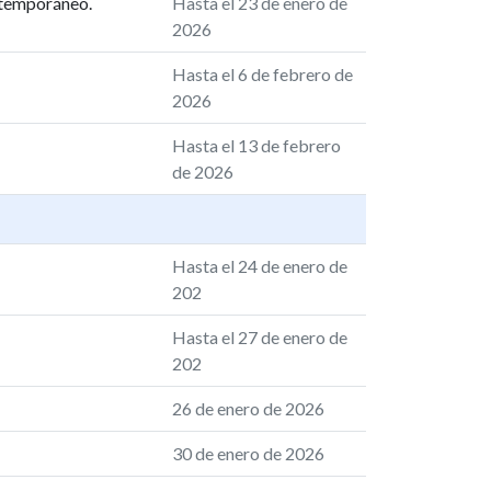
extemporáneo.
Hasta el 23 de enero de
2026
Hasta el 6 de febrero de
2026
Hasta el 13 de febrero
de 2026
Hasta el 24 de enero de
202
Hasta el 27 de enero de
202
26 de enero de 2026
30 de enero de 2026