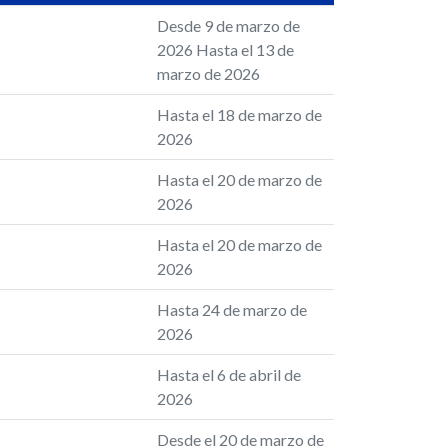
Desde 9 de marzo de
2026 Hasta el 13 de
marzo de 2026
Hasta el 18 de marzo de
2026
Hasta el 20 de marzo de
2026
Hasta el 20 de marzo de
2026
Hasta 24 de marzo de
2026
Hasta el 6 de abril de
2026
Desde el 20 de marzo de