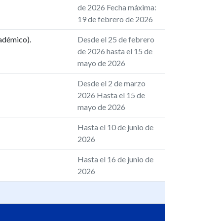
de 2026 Fecha máxima:
19 de febrero de 2026
adémico).
Desde el 25 de febrero
de 2026 hasta el 15 de
mayo de 2026
Desde el 2 de marzo
2026 Hasta el 15 de
mayo de 2026
Hasta el 10 de junio de
2026
Hasta el 16 de junio de
2026