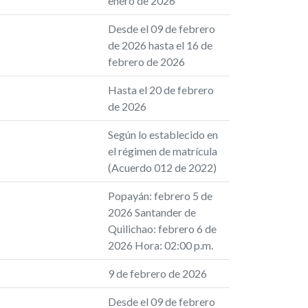
enero de 2026
Desde el 09 de febrero
de 2026 hasta el 16 de
febrero de 2026
Hasta el 20 de febrero
de 2026
Según lo establecido en
el régimen de matrícula
(Acuerdo 012 de 2022)
Popayán: febrero 5 de
2026 Santander de
Quilichao: febrero 6 de
2026 Hora: 02:00 p.m.
9 de febrero de 2026
Desde el 09 de febrero