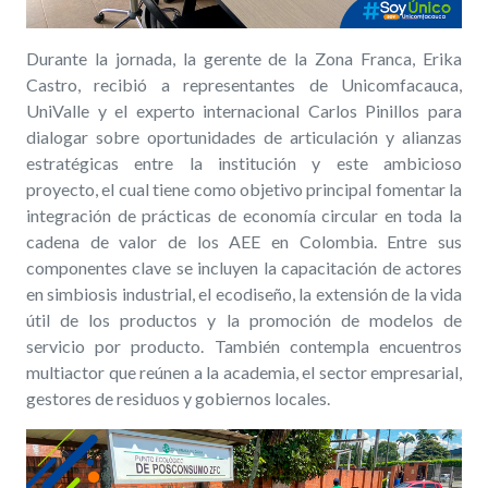
Durante la jornada, la gerente de la Zona Franca, Erika
Castro, recibió a representantes de Unicomfacauca,
UniValle y el experto internacional Carlos Pinillos para
dialogar sobre oportunidades de articulación y alianzas
estratégicas entre la institución y este ambicioso
proyecto, el cual tiene como objetivo principal fomentar la
integración de prácticas de economía circular en toda la
cadena de valor de los AEE en Colombia. Entre sus
componentes clave se incluyen la capacitación de actores
en simbiosis industrial, el ecodiseño, la extensión de la vida
útil de los productos y la promoción de modelos de
servicio por producto. También contempla encuentros
multiactor que reúnen a la academia, el sector empresarial,
gestores de residuos y gobiernos locales.