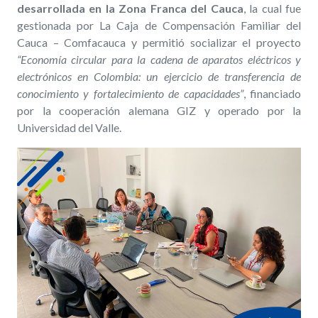
desarrollada en la Zona Franca del Cauca
, la cual fue
gestionada por La Caja de Compensación Familiar del
Cauca – Comfacauca y permitió socializar el proyecto
“Economía circular para la cadena de aparatos eléctricos y
electrónicos en Colombia: un ejercicio de transferencia de
conocimiento y fortalecimiento de capacidades”
, financiado
por la cooperación alemana GIZ y operado por la
Universidad del Valle.