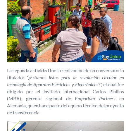
La segunda actividad fue la realización de un conversatorio
titulado:
“¿Estamos listos para la revolución circular en
tecnología de Aparatos Eléctricos y Electrónicos?”,
el cual fue
dirigido por el invitado internacional Carlos Pinillos
(MBA), gerente regional de
Emporium Partners
en
Alemania, quien hace parte del equipo técnico del proyecto
de transferencia.