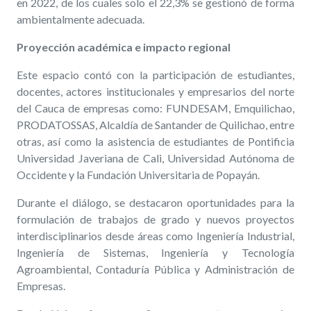
en 2022, de los cuales solo el 22,3% se gestionó de forma
ambientalmente adecuada.
Proyección académica e impacto regional
Este espacio contó con la participación de estudiantes,
docentes, actores institucionales y empresarios del norte
del Cauca de empresas como: FUNDESAM, Emquilichao,
PRODATOSSAS, Alcaldía de Santander de Quilichao, entre
otras, así como la asistencia de estudiantes de Pontificia
Universidad Javeriana de Cali, Universidad Autónoma de
Occidente y la Fundación Universitaria de Popayán.
Durante el diálogo, se destacaron oportunidades para la
formulación de trabajos de grado y nuevos proyectos
interdisciplinarios desde áreas como Ingeniería Industrial,
Ingeniería de Sistemas, Ingeniería y Tecnología
Agroambiental, Contaduría Pública y Administración de
Empresas.