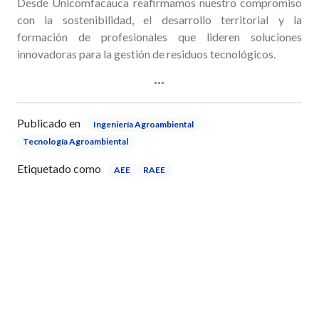
Desde Unicomfacauca reafirmamos nuestro compromiso
con la sostenibilidad, el desarrollo territorial y la
formación de profesionales que lideren soluciones
innovadoras para la gestión de residuos tecnológicos.
Publicado en
Ingeniería Agroambiental
Tecnología Agroambiental
Etiquetado como
AEE
RAEE