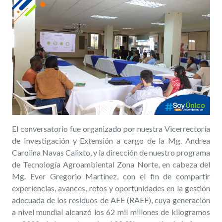
El conversatorio fue organizado por nuestra Vicerrectoría
de Investigación y Extensión a cargo de la Mg. Andrea
Carolina Navas Calixto, y la dirección de nuestro programa
de Tecnología Agroambiental Zona Norte, en cabeza del
Mg. Ever Gregorio Martínez, con el fin de compartir
experiencias, avances, retos y oportunidades en la gestión
adecuada de los residuos de AEE (RAEE), cuya generación
a nivel mundial alcanzó los 62 mil millones de kilogramos