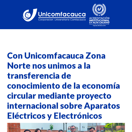
Con Unicomfacauca Zona
Norte nos unimos a la
transferencia de
conocimiento de la economía
circular mediante proyecto
internacional sobre Aparatos
Eléctricos y Electrónicos