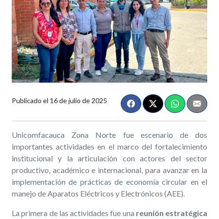
Publicado el
16 de julio de 2025
Unicomfacauca Zona Norte fue escenario de dos
importantes actividades en el marco del fortalecimiento
institucional y la articulación con actores del sector
productivo, académico e internacional, para avanzar en la
implementación de prácticas de economía circular en el
manejo de Aparatos Eléctricos y Electrónicos (AEE).
La primera de las actividades fue una
reunión estratégica