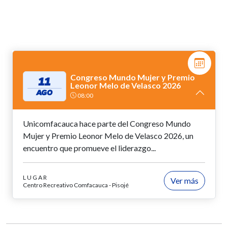
Congreso Mundo Mujer y Premio
11
Leonor Melo de Velasco 2026
AGO
08:00
Unicomfacauca hace parte del Congreso Mundo
Mujer y Premio Leonor Melo de Velasco 2026, un
encuentro que promueve el liderazgo...
LUGAR
Ver más
Centro Recreativo Comfacauca - Pisojé