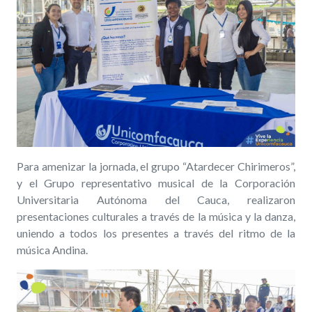
Para amenizar la jornada, el grupo “Atardecer Chirimeros”,
y el Grupo representativo musical de la Corporación
Universitaria Autónoma del Cauca, realizaron
presentaciones culturales a través de la música y la danza,
uniendo a todos los presentes a través del ritmo de la
música Andina.