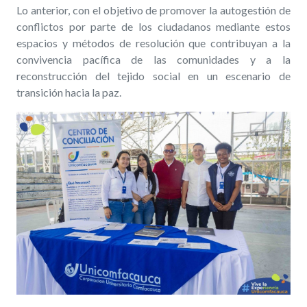
Lo anterior, con el objetivo de promover la autogestión de
conflictos por parte de los ciudadanos mediante estos
espacios y métodos de resolución que contribuyan a la
convivencia pacífica de las comunidades y a la
reconstrucción del tejido social en un escenario de
transición hacia la paz.