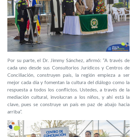
Por su parte,
el Dr. Jimmy Sánchez, afirmó: “A través de
cada uno desde sus Consultorios Jurídicos y Centros de
Conciliación, construyen país, la región empieza a ser
mejor cada día y fomentan la cultura del diálogo como la
respuesta a todos los conflictos. Ustedes, a través de la
mediación cultural, involucran a los niños, y ahí está la
clave, pues se construye un país en paz de abajo hacia
arriba”.