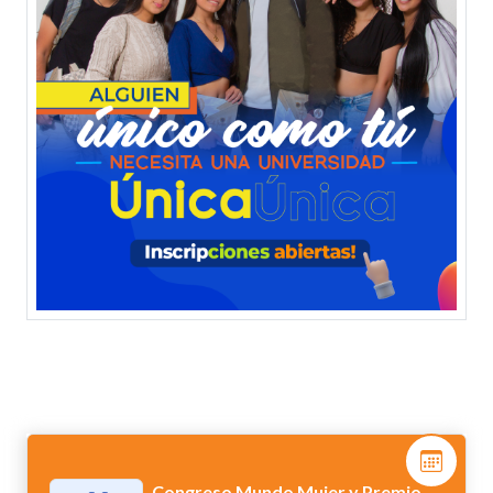
Congreso Mundo Mujer y Premio