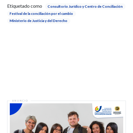
Etiquetado como
Consultorio Jurídico y Centro de Conciliación
Festival de la conciliación por el cambio
Ministerio de Justicia y del Derecho