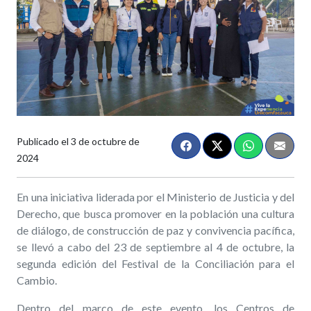
Publicado el
3 de octubre de
2024
En una iniciativa
liderada por el
Ministerio de Justicia y
d
el
Derecho,
que busca
promover en la población una cultura
de diálogo, de construcción de paz y convivencia pacífica,
se llevó a cabo del 23 de septiembre al 4 de octubre, la
segunda edición del Festival de la Conciliación para el
Cambio.
Dentro del marco de este evento, los Centros de