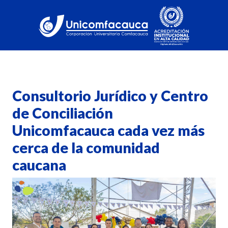
Consultorio Jurídico y Centro
de Conciliación
Unicomfacauca cada vez más
cerca de la comunidad
caucana