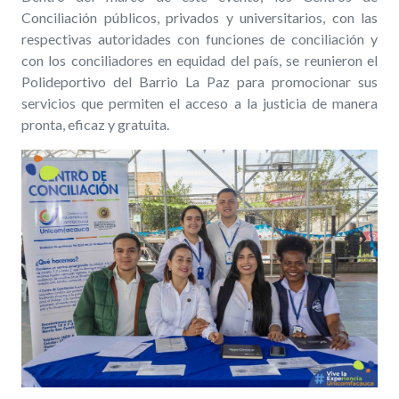
Conciliación públicos, privados y universitarios, con las
respectivas autoridades con funciones de conciliación y
con los conciliadores en equidad del país, se reunieron el
Polideportivo del Barrio La Paz para promocionar sus
servicios que permiten el acceso a la justicia de manera
pronta, eficaz y gratuita.