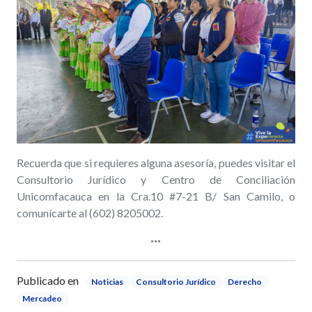
Recuerda que si requieres alguna asesoría, puedes visitar el
Consultorio Jurídico y Centro de Conciliación
Unicomfacauca en la Cra.10 #7-21 B/ San Camilo, o
comunícarte al (602) 8205002.
Publicado en
Noticias
Consultorio Jurídico
Derecho
Mercadeo