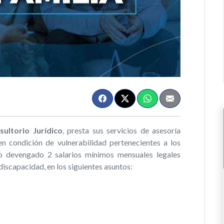
sultorio Jurídico
, presta sus servicios de asesoría
 en condición de vulnerabilidad pertenecientes a los
mo devengado 2 salarios mínimos mensuales legales
discapacidad, en los siguientes asuntos: