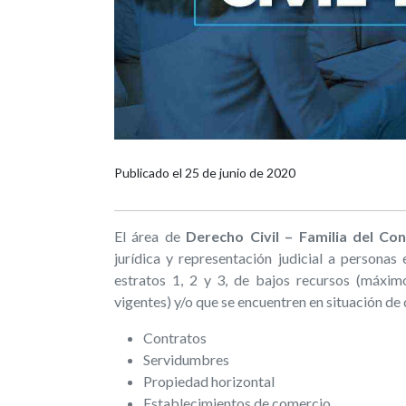
Publicado el
25 de junio de 2020
El área de
Derecho Civil – Familia del Con
jurídica y representación judicial a personas
estratos 1, 2 y 3, de bajos recursos (máxi
vigentes) y/o que se encuentren en situación de 
Contratos
Servidumbres
Propiedad horizontal
Establecimientos de comercio