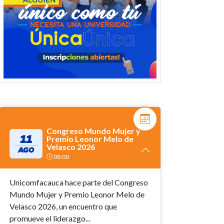
Congreso Mundo Mujer y
11
Premio Leonor Melo de
Velasco 2026
AGO
08:00
Unicomfacauca hace parte del Congreso
Mundo Mujer y Premio Leonor Melo de
Velasco 2026, un encuentro que
promueve el liderazgo...