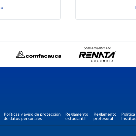
s
co
Políticas y aviso de protección
Reglamento
Reglamento
Polític
de datos personales
estudiantil
profesoral
Instituc