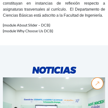
constituyan en instancias de reflexión respecto a
asignaturas trasversales al currículo. El Departamento de
Ciencias Básicas está adscrito a la Facultad de Ingeniería.
{module About Slider – DCB}
{module Why Choose Us DCB}
NOTICIAS