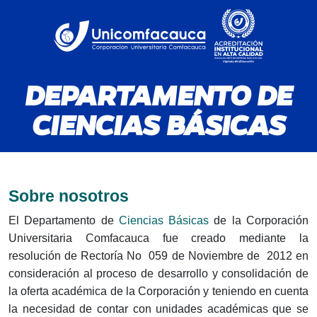
DEPARTAMENTO DE
CIENCIAS BÁSICAS
Sobre nosotros
El Departamento de
Ciencias Básicas
de la Corporación
Universitaria Comfacauca fue creado mediante la
resolución de Rectoría No 059 de Noviembre de 2012 en
consideración al proceso de desarrollo y consolidación de
la oferta académica de la Corporación y teniendo en cuenta
la necesidad de contar con unidades académicas que se