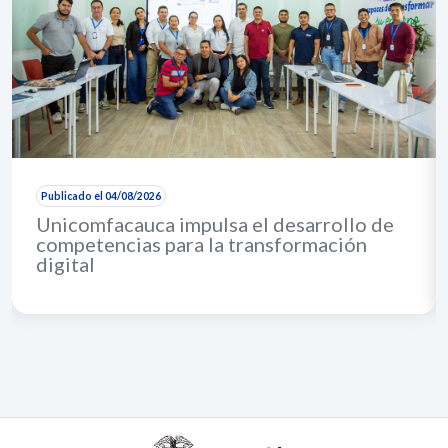
Publicado el 04/08/2026
Unicomfacauca impulsa el desarrollo de
competencias para la transformación
digital