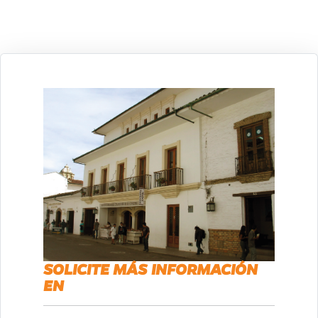
SOLICITE MÁS INFORMACIÓN
EN