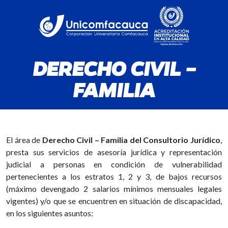
DERECHO CIVIL –
FAMILIA
El área de
Derecho Civil – Familia del Consultorio Jurídico
,
presta sus servicios de asesoría jurídica y representación
judicial a personas en condición de vulnerabilidad
pertenecientes a los estratos 1, 2 y 3, de bajos recursos
(máximo devengado 2 salarios mínimos mensuales legales
vigentes) y/o que se encuentren en situación de discapacidad,
en los siguientes asuntos: