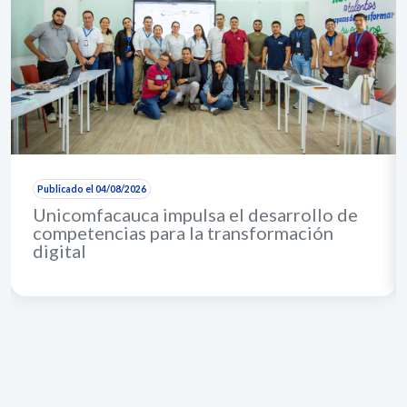
Publicado el 04/08/2026
Unicomfacauca impulsa el desarrollo de
competencias para la transformación
digital