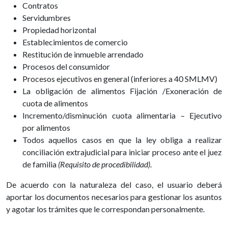
Contratos
Servidumbres
Propiedad horizontal
Establecimientos de comercio
Restitución de inmueble arrendado
Procesos del consumidor
Procesos ejecutivos en general (inferiores a 40 SMLMV)
La obligación de alimentos Fijación /Exoneración de
cuota de alimentos
Incremento/disminución cuota alimentaria – Ejecutivo
por alimentos
Todos aquellos casos en que la ley obliga a realizar
conciliación extrajudicial para iniciar proceso ante el juez
de familia
(Requisito de procedibilidad)
.
De acuerdo con la naturaleza del caso, el usuario deberá
aportar los documentos necesarios para gestionar los asuntos
y agotar los trámites que le correspondan personalmente.