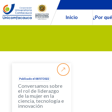
Inicio
¿Por qué
Publicado el 08/07/2022
Conversamos sobre
el rol de liderazgo
de la mujer en la
ciencia, tecnología e
innovación