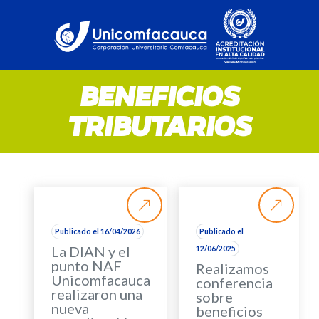
BENEFICIOS
TRIBUTARIOS
Publicado el 16/04/2026
Publicado el
La DIAN y el
12/06/2025
punto NAF
Realizamos
Unicomfacauca
conferencia
realizaron una
sobre
nueva
beneficios