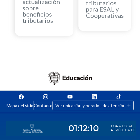
actualización
tributarios
sobre
para ESAL y
beneficios
Cooperativas
tributarios
Mapa del sitio
Contacto
Ver ubicación y horarios de atención