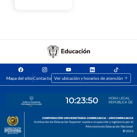
Mapa del sitio
Contacto
Ver ubicación y horarios de atención
CORPORACIÓN UNIVERSITARIA COMFACAUCA - UNICOMFACAUCA
Institución de Educación Superior sujeta a inspección y vigilancia por el
Ministerio de Educación Nacional.
© 2026