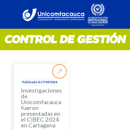
CONTROL DE GESTIÓN
Publicado el 27/09/2024
Investigaciones
de
Unicomfacauca
fueron
presentadas en
el CIBEC 2024
en Cartagena