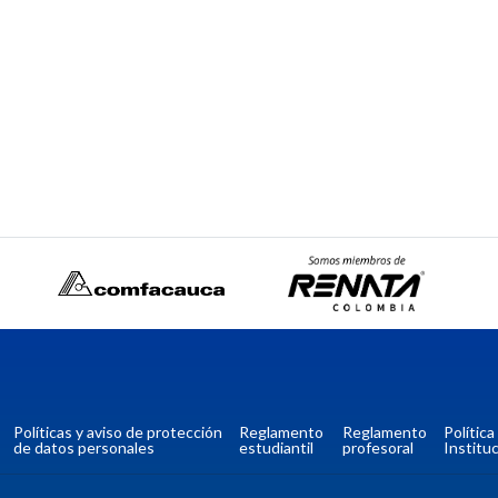
Políticas y aviso de protección
Reglamento
Reglamento
Polític
de datos personales
estudiantil
profesoral
Instituc