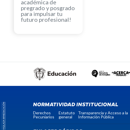
académica de
pregrado y posgrado
para impulsar tu
futuro profesional!
NORMATIVIDAD INSTITUCIONAL
Derechos
Estatuto
Transparencia y Acceso a la
Pecuniarios
general
Información Pública