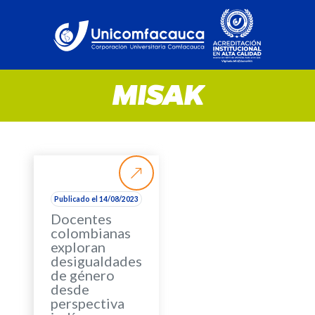
MISAK
Publicado el 14/08/2023
Docentes
colombianas
exploran
desigualdades
de género
desde
perspectiva