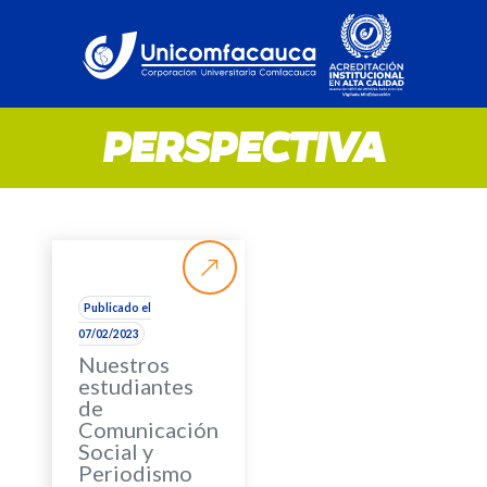
PERSPECTIVA
Publicado el
07/02/2023
Nuestros
estudiantes
de
Comunicación
Social y
Periodismo