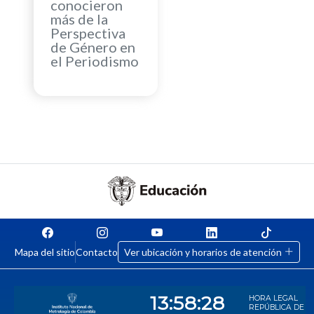
conocieron
más de la
Perspectiva
de Género en
el Periodismo
Mapa del sitio
Contacto
Ver ubicación y horarios de atención