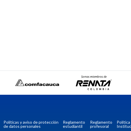
Políticas y aviso de protección
Reglamento
Reglamento
Polític
de datos personales
estudiantil
profesoral
Instituc