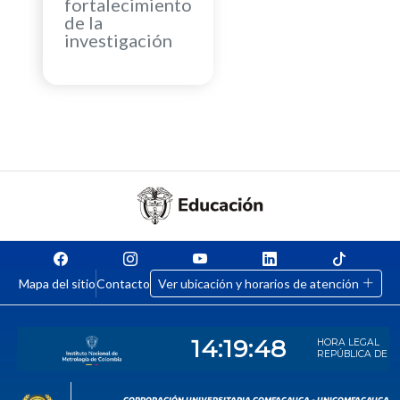
fortalecimiento
de la
investigación
Mapa del sitio
Contacto
Ver ubicación y horarios de atención
CORPORACIÓN UNIVERSITARIA COMFACAUCA - UNICOMFACAUCA