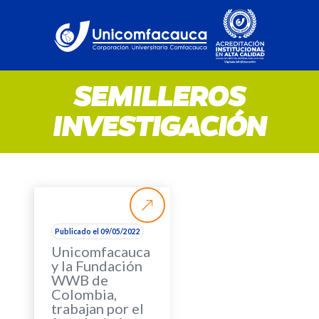
SEMILLEROS
INVESTIGACIÓN
Publicado el 09/05/2022
Unicomfacauca
y la Fundación
WWB de
Colombia,
trabajan por el