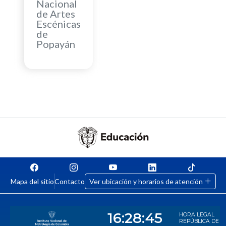
Nacional
de Artes
Escénicas
de
Popayán
Mapa del sitio
Contacto
Ver ubicación y horarios de atención