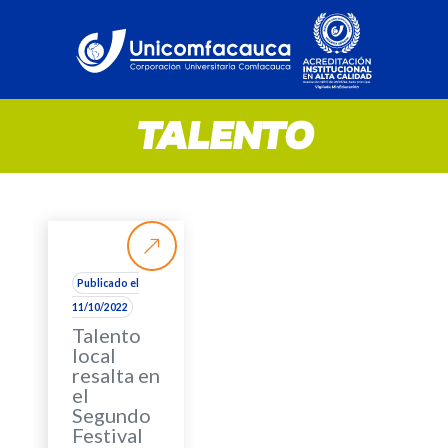
TALENTO
Publicado el
11/10/2022
Talento
local
resalta en
el
Segundo
Festival