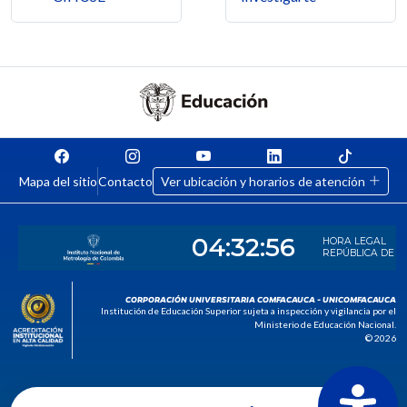
Mapa del sitio
Contacto
Ver ubicación y horarios de atención
CORPORACIÓN UNIVERSITARIA COMFACAUCA - UNICOMFACAUCA
Institución de Educación Superior sujeta a inspección y vigilancia por el
Ministerio de Educación Nacional.
© 2026