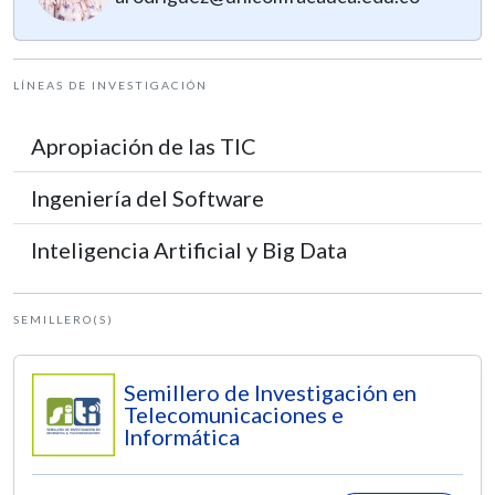
LÍNEAS DE INVESTIGACIÓN
Apropiación de las TIC
Ingeniería del Software
Inteligencia Artificial y Big Data
SEMILLERO(S)
Semillero de Investigación en
Telecomunicaciones e
Informática