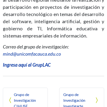
participación en proyectos de investigación y
desarrollo tecnológico en temas del desarrollo
del software, inteligencia artificial, gestión y
gobierno de TI, Informática educativa y
sistemas empresariales de información.
Correo del grupo de investigación:
mind@unicomfacauca.edu.co
Ingresa aquí al GrupLAC
Navegación de entradas
Grupo de
Grupo de
Investigación
Investigación
CIHUSE
Investigarte