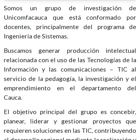
Somos un grupo de investigación de
Unicomfacauca que está conformado por
docentes, principalmente del programa de
Ingeniería de Sistemas.
Buscamos generar producción intelectual
relacionada con el uso de las Tecnologías de la
Información y las comunicaciones – TIC al
servicio de la pedagogía, la investigación y el
emprendimiento en el departamento del
Cauca.
El objetivo principal del grupo es concebir,
planear, liderar y gestionar proyectos que
requieren soluciones en las TIC, contribuyendo
al desarrollo regional mediante la realización y