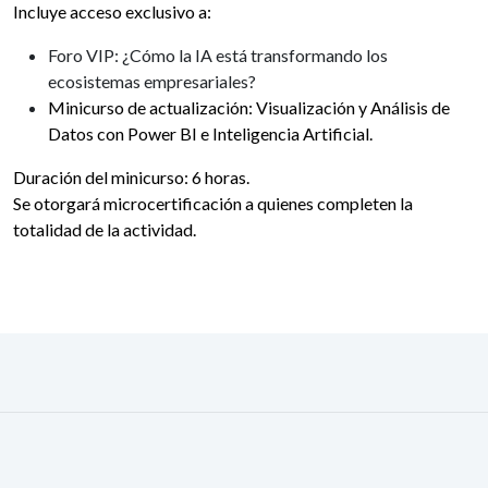
Incluye acceso exclusivo a:
Foro VIP: ¿Cómo la IA está transformando los
ecosistemas empresariales?
Minicurso de actualización: Visualización y Análisis de
Datos con Power BI e Inteligencia Artificial.
Duración del minicurso: 6 horas.
Se otorgará microcertificación a quienes completen la
totalidad de la actividad.