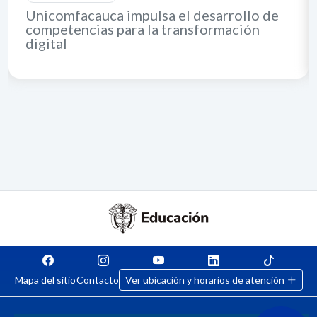
Unicomfacauca impulsa el desarrollo de
competencias para la transformación
digital
Mapa del sitio
Contacto
Ver ubicación y horarios de atención