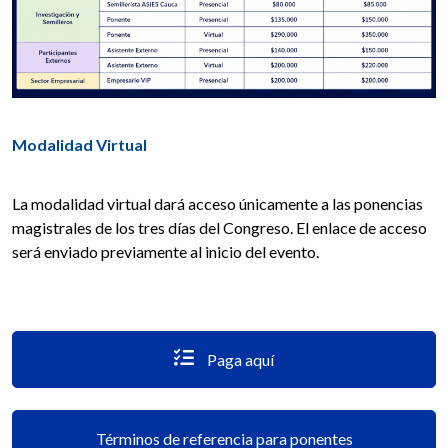
Modalidad Virtual
La modalidad virtual dará acceso únicamente a las ponencias
magistrales de los tres días del Congreso. El enlace de acceso
será enviado previamente al inicio del evento.
Paga aquí
Términos de referencia para ponentes