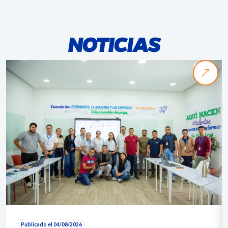
NOTICIAS
Publicado el 04/08/2026