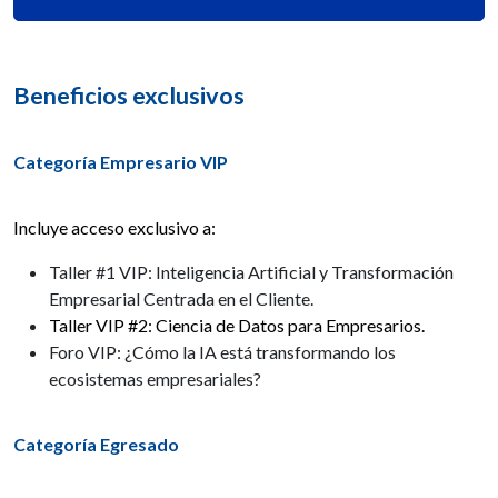
Beneficios exclusivos
Categoría Empresario VIP
Incluye acceso exclusivo a:
Taller #1 VIP: Inteligencia Artificial y Transformación
Empresarial Centrada en el Cliente.
Taller VIP #2: Ciencia de Datos para Empresarios.
Foro VIP: ¿Cómo la IA está transformando los
ecosistemas empresariales?
Categoría Egresado