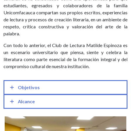
estudiantes, egresados y colaboradores de la familia
Unicomfacauca compartan sus propios escritos, experiencias
de lectura y procesos de creación literaria, en un ambiente de
respeto, crítica constructiva y valoración del arte de la
palabra.
Con todo lo anterior, el Club de Lectura Matilde Espinoza es
un escenario universitario que piensa, siente y celebra la
literatura como parte esencial de la formación integral y del
compromiso cultural de nuestra institución.
Objetivos
Alcance