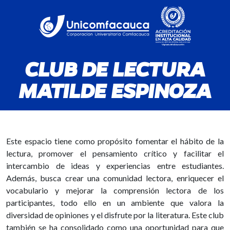
CLUB DE LECTURA
MATILDE ESPINOZA
Este espacio tiene como propósito fomentar el hábito de la
lectura, promover el pensamiento crítico y facilitar el
intercambio de ideas y experiencias entre estudiantes.
Además, busca crear una comunidad lectora, enriquecer el
vocabulario y mejorar la comprensión lectora de los
participantes, todo ello en un ambiente que valora la
diversidad de opiniones y el disfrute por la literatura. Este club
también se ha consolidado como una oportunidad para que