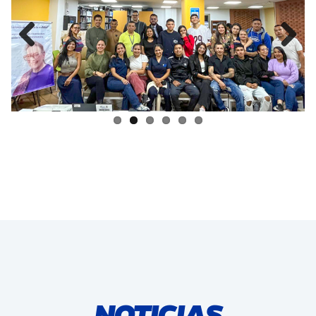
Previous
Next
NOTICIAS