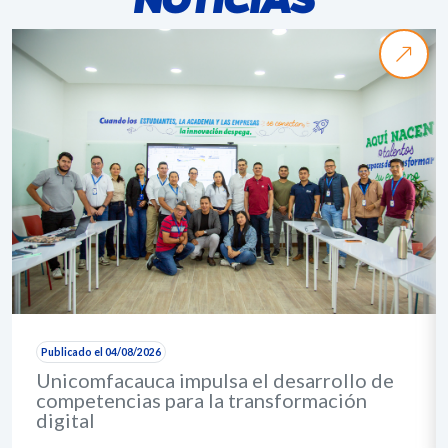
Publicado el 04/08/2026
Unicomfacauca impulsa el desarrollo de
competencias para la transformación
digital