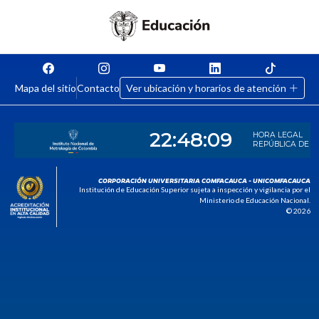
Mapa del sitio
Contacto
Ver ubicación y horarios de atención
CORPORACIÓN UNIVERSITARIA COMFACAUCA - UNICOMFACAUCA
Institución de Educación Superior sujeta a inspección y vigilancia por el
Ministerio de Educación Nacional.
© 2026