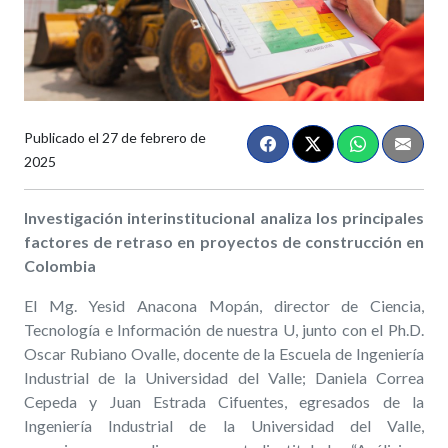
Publicado el
27 de febrero de
2025
Investigación interinstitucional analiza los principales
factores de retraso en proyectos de construcción en
Colombia
El Mg. Yesid Anacona Mopán, director de Ciencia,
Tecnología e Información de nuestra U, junto con el Ph.D.
Oscar Rubiano Ovalle, docente de la Escuela de Ingeniería
Industrial de la Universidad del Valle; Daniela Correa
Cepeda y Juan Estrada Cifuentes, egresados de la
Ingeniería Industrial de la Universidad del Valle,