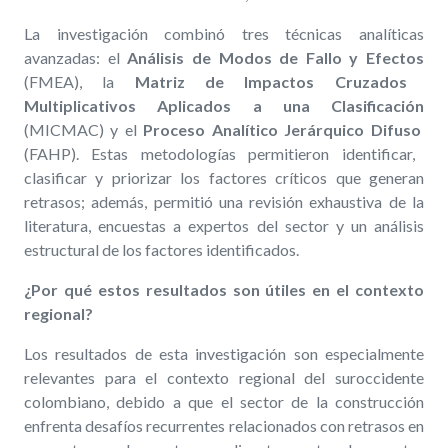
La investigación combinó tres técnicas analíticas
avanzadas: el
Análisis de Modos de Fallo y Efectos
(FMEA), la
Matriz de Impactos Cruzados
Multiplicativos Aplicados a una Clasificación
(MICMAC) y el
Proceso Analítico Jerárquico Difuso
(FAHP). Estas metodologías permitieron identificar,
clasificar y priorizar los factores críticos que generan
retrasos; además, permitió una revisión exhaustiva de la
literatura, encuestas a expertos del sector y un análisis
estructural de los factores identificados.
¿Por qué estos resultados son útiles en el contexto
regional?
Los resultados de esta investigación son especialmente
relevantes para el contexto regional del suroccidente
colombiano, debido a que el sector de la construcción
enfrenta desafíos recurrentes relacionados con retrasos en