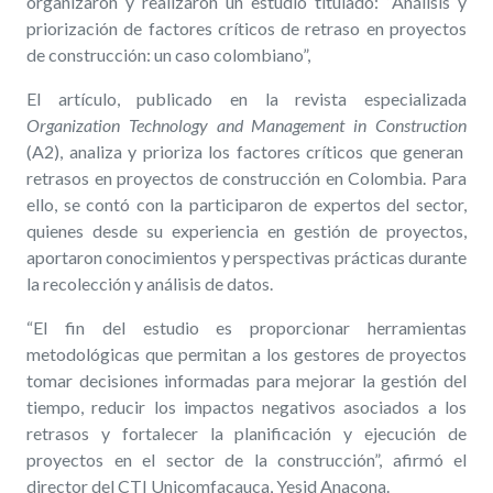
organizaron y realizaron un estudio titulado: “Análisis y
priorización de factores críticos de retraso en proyectos
de construcción: un caso colombiano”,
El artículo, publicado en la revista especializada
Organization Technology and Management in Construction
(A2), analiza y prioriza los factores críticos que generan
retrasos en proyectos de construcción en Colombia. Para
ello, se contó con la participaron de expertos del sector,
quienes desde su experiencia en gestión de proyectos,
aportaron conocimientos y perspectivas prácticas durante
la recolección y análisis de datos.
“El fin del estudio es proporcionar herramientas
metodológicas que permitan a los gestores de proyectos
tomar decisiones informadas para mejorar la gestión del
tiempo, reducir los impactos negativos asociados a los
retrasos y fortalecer la planificación y ejecución de
proyectos en el sector de la construcción”, afirmó el
director del CTI Unicomfacauca, Yesid Anacona.