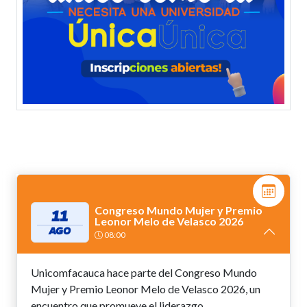
Congreso Mundo Mujer y Premio
11
Leonor Melo de Velasco 2026
AGO
08:00
Unicomfacauca hace parte del Congreso Mundo
Mujer y Premio Leonor Melo de Velasco 2026, un
encuentro que promueve el liderazgo...