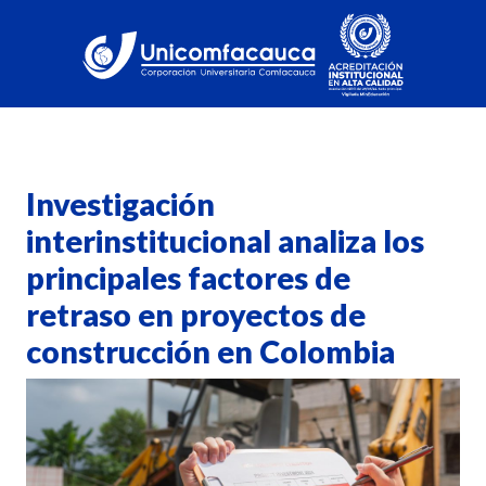
Investigación
interinstitucional analiza los
principales factores de
retraso en proyectos de
construcción en Colombia