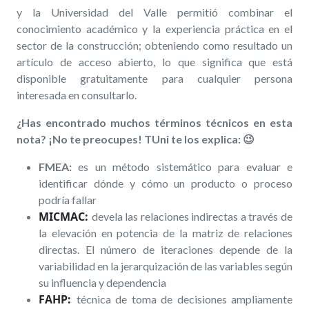
y la Universidad del Valle permitió combinar el
conocimiento académico y la experiencia práctica en el
sector de la construcción; obteniendo como resultado un
artículo de acceso abierto, lo que significa que está
disponible gratuitamente para cualquier persona
interesada en consultarlo.
¿Has encontrado muchos términos técnicos en esta
nota? ¡No te preocupes! TUni te los explica: 😉
FMEA:
es un método sistemático para evaluar e
identificar dónde y cómo un producto o proceso
podría fallar
MICMAC:
devela las relaciones indirectas a través de
la elevación en potencia de la matriz de relaciones
directas. El número de iteraciones depende de la
variabilidad en la jerarquización de las variables según
su influencia y dependencia
FAHP:
técnica de toma de decisiones ampliamente