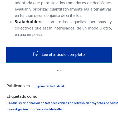
adoptada que permite a los tomadores de decisiones
evaluar y priorizar cuantitativamente las alternativas
en función de un conjunto de criterios.
Stakeholders:
son todas aquellas personas y
colectivos que están interesados, de un modo u otro,
en una empresa.
Lee el artículo completo
Publicado en
Ingeniería Industrial
Etiquetado como
Análisis y priorización de factores críticos de retraso en proyectos de con
investigacion
universidad del valle