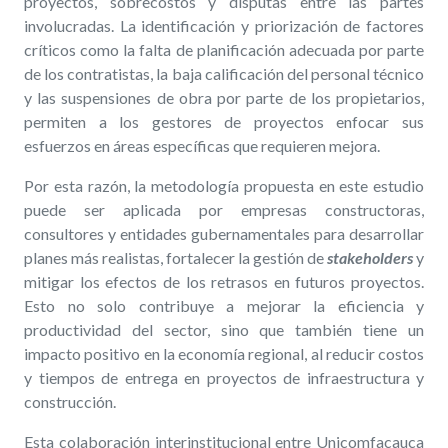
proyectos, sobrecostos y disputas entre las partes
involucradas. La identificación y priorización de factores
críticos como la falta de planificación adecuada por parte
de los contratistas, la baja calificación del personal técnico
y las suspensiones de obra por parte de los propietarios,
permiten a los gestores de proyectos enfocar sus
esfuerzos en áreas específicas que requieren mejora.
Por esta razón, la metodología propuesta en este estudio
puede ser aplicada por empresas constructoras,
consultores y entidades gubernamentales para desarrollar
planes más realistas, fortalecer la gestión de
stakeholders
y
mitigar los efectos de los retrasos en futuros proyectos.
Esto no solo contribuye a mejorar la eficiencia y
productividad del sector, sino que también tiene un
impacto positivo en la economía regional, al reducir costos
y tiempos de entrega en proyectos de infraestructura y
construcción.
Esta colaboración interinstitucional entre Unicomfacauca