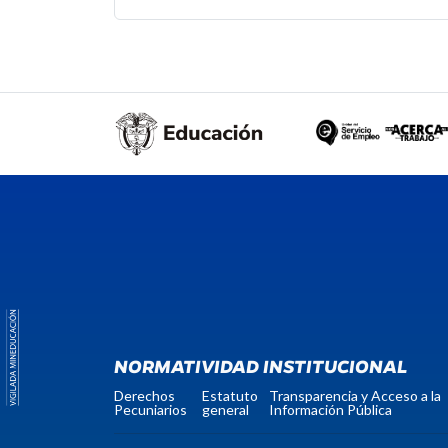
NORMATIVIDAD INSTITUCIONAL
Derechos
Estatuto
Transparencia y Acceso a la
Pecuniarios
general
Información Pública