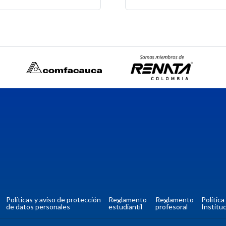
Políticas y aviso de protección
Reglamento
Reglamento
Polític
de datos personales
estudiantil
profesoral
Instituc