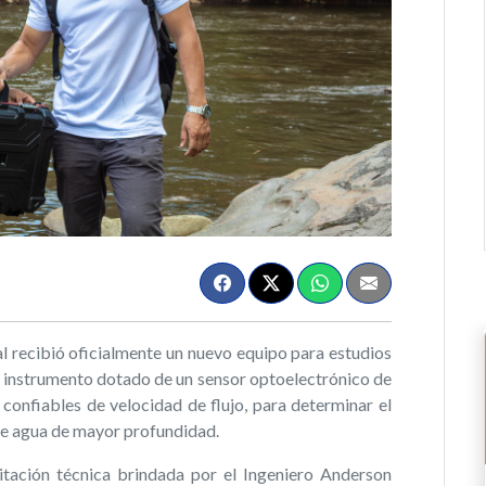
 recibió oficialmente un nuevo equipo para estudios
n instrumento dotado de un sensor optoelectrónico de
 confiables de velocidad de flujo, para determinar el
 de agua de mayor profundidad.
ación técnica brindada por el Ingeniero Anderson