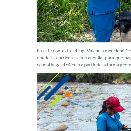
En este contexto, el Ing. Valencia mencionó “e
donde la corriente sea tranquila, para que ha
caudal haga el cálculo a partir de la forma geom