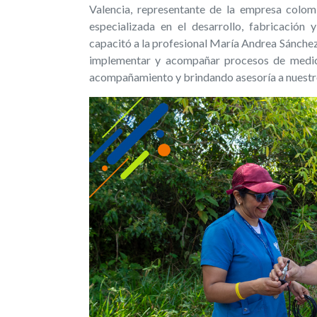
Valencia, representante de la empresa colom
especializada en el desarrollo, fabricación 
capacitó a la profesional María Andrea Sánche
implementar y acompañar procesos de medici
acompañamiento y brindando asesoría a nuestro