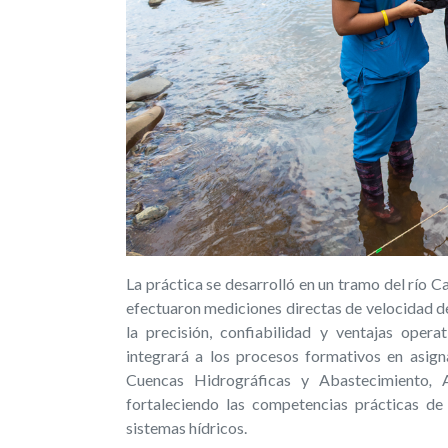
La práctica se desarrolló en un tramo del río 
efectuaron mediciones directas de velocidad d
la precisión, confiabilidad y ventajas opera
integrará a los procesos formativos en asig
Cuencas Hidrográficas y Abastecimiento
,
fortaleciendo las competencias prácticas de 
sistemas hídricos.