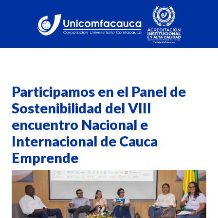
Participamos en el Panel de
Sostenibilidad del VIII
encuentro Nacional e
Internacional de Cauca
Emprende