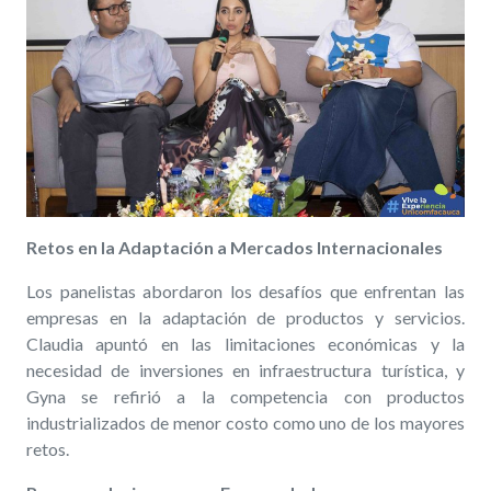
Retos en la Adaptación a Mercados Internacionales
Los panelistas abordaron los desafíos que enfrentan las
empresas en la adaptación de productos y servicios.
Claudia apuntó en las limitaciones económicas y la
necesidad de inversiones en infraestructura turística, y
Gyna se refirió a la competencia con productos
industrializados de menor costo como uno de los mayores
retos.