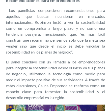
Recomendaciones para Emprendedores
Los panelistas compartieron recomendaciones para
aquellos que buscan incursionar en mercados
internacionales. Robinson instó a ver la sostenibilidad
como un compromiso a largo plazo y no como una
tendencia pasajera, mencionando que: “es más fácil
construir que reparar, no pensemos sólo que la meta sea
vender sino que desde el inicio se debe vincular la
sostenibilidad en los planes de negocio”.
El panel concluyó con un llamado a los emprendedores
para integrar la sostenibilidad desde el inicio en sus planes
de negocio, utilizando la tecnología como medio para
medir el impacto positivo de sus actividades. A través de
estas discusiones, Cauca Emprende se reafirma como un
espacio clave para fomentar la sostenibilidad y el
desarrollo empresarial en la región.