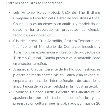
Entre los panelistas se encontraban:
Luis Antonio Rojas Potosí, CEO de The BitBang
Company y Director del Clúster de Industrias 4.0 del
Cauca. Luis es un experto en análisis y modelado de
datos y ha trabajado en proyectos de ciencia,
tecnología e innovación.
Claudia Lorena Cruz Astudillo, Gestora Territorial del
Pacífico en el Ministerio de
Comercio, Industria y
Turismo. Con experiencia en gestión de proyectos de
Turismo Cultural, Claudia promueve la sostenibilidad
en el sector turístico.
Amanecer Urrutia, Gerente de Pistilo Eco Fashion, es
pionera en moda sostenible en Cauca y ha llevado su
empresa a mercados internacionales, destacando la
importancia de la sostenibilidad en la industria textil.
Robinson Caicedo Ortiz, Gerente de
Guapitours
, un
apasionado por el turismo comunitario y la
preservación cultural, que ha trabajado por más de 20