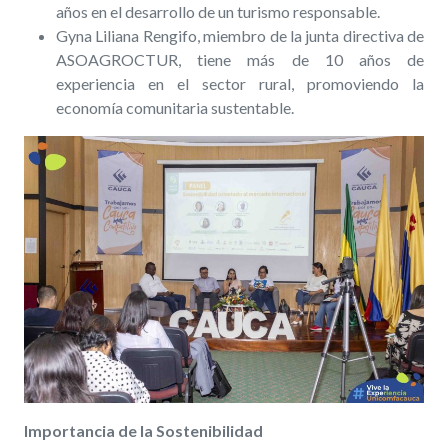
años en el desarrollo de un turismo responsable.
Gyna Liliana Rengifo, miembro de la junta directiva de
ASOAGROCTUR, tiene más de 10 años de
experiencia en el sector rural, promoviendo la
economía comunitaria sustentable.
Importancia de la Sostenibilidad