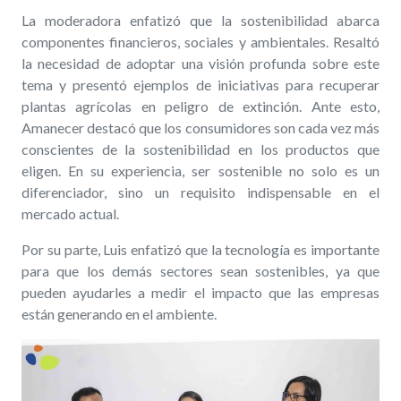
La moderadora enfatizó que la sostenibilidad abarca
componentes financieros, sociales y ambientales. Resaltó
la necesidad de adoptar una visión profunda sobre este
tema y presentó ejemplos de iniciativas para recuperar
plantas agrícolas en peligro de extinción. Ante esto,
Amanecer destacó que los consumidores son cada vez más
conscientes de la sostenibilidad en los productos que
eligen. En su experiencia, ser sostenible no solo es un
diferenciador, sino un requisito indispensable en el
mercado actual.
Por su parte, Luis enfatizó que la tecnología es importante
para que los demás sectores sean sostenibles, ya que
pueden ayudarles a medir el impacto que las empresas
están generando en el ambiente.