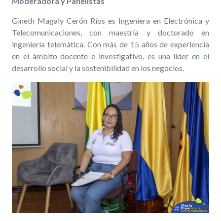
Moderadora y Panelistas
Gineth Magaly Cerón Ríos es
Ingeniera en Electrónica y
Telecomunicaciones
, con maestría y doctorado en
ingeniería telemática. Con más de 15 años de experiencia
en el ámbito docente e investigativo, es una líder en el
desarrollo social y la sostenibilidad en los negocios.