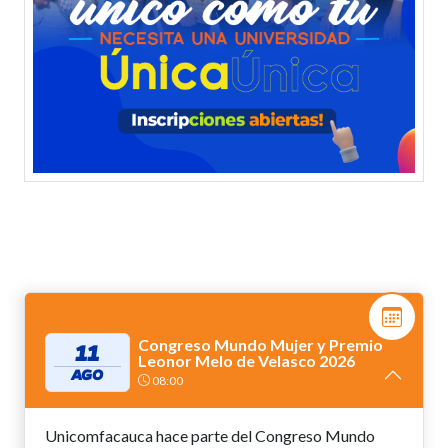
Congreso Mundo Mujer y Premio
11
Leonor Melo de Velasco 2026
AGO
08:00
Unicomfacauca hace parte del Congreso Mundo