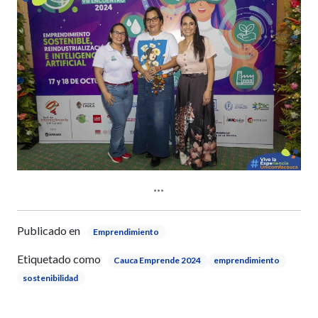
Publicado en
Emprendimiento
Etiquetado como
Cauca Emprende 2024
emprendimiento
sostenibilidad