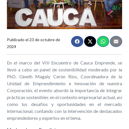
Publicado el
23 de octubre de
2024
En el marco del
VIII Encuentro
de Cauca Emprende, se
llevó a cabo un panel de sostenibilidad moderado por la
PhD. Gineth Magaly Cerón Ríos, Coordinadora de la
Unidad de Emprendimiento e Innovación de nuestra
Corporación, el evento abordó la importancia de integrar
prácticas sostenibles en el contexto empresarial actual, así
como los desafíos y oportunidades en el mercado
internacional,
contando con la intervención de destacados
emprendedores y expertos en el tema.