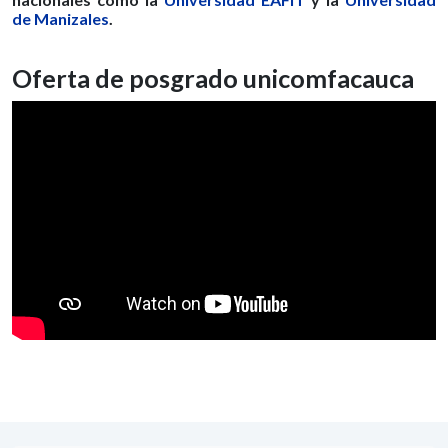
de Manizales
.
Oferta de posgrado unicomfacauca