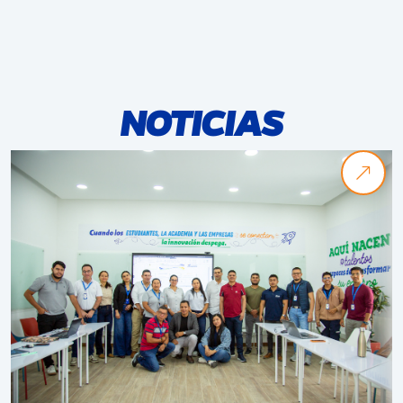
NOTICIAS