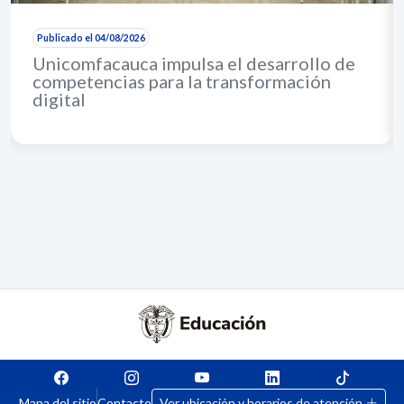
Publicado el 04/08/2026
Unicomfacauca impulsa el desarrollo de
competencias para la transformación
digital
Mapa del sitio
Contacto
Ver ubicación y horarios de atención