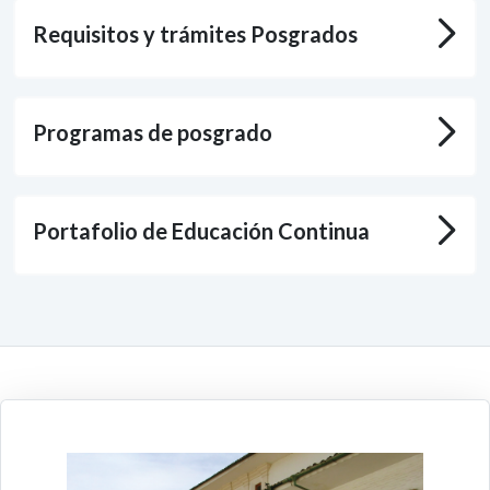
Requisitos y trámites Posgrados
Programas de posgrado
Portafolio de Educación Continua