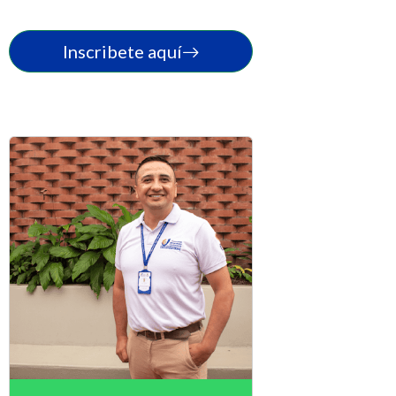
Inscribete aquí