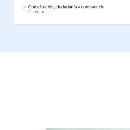
Constitución, ciudadanía y convivencia
2 créditos