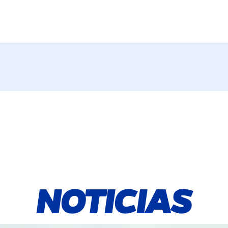
NOTICIAS