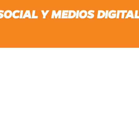
OCIAL Y MEDIOS DIGITA