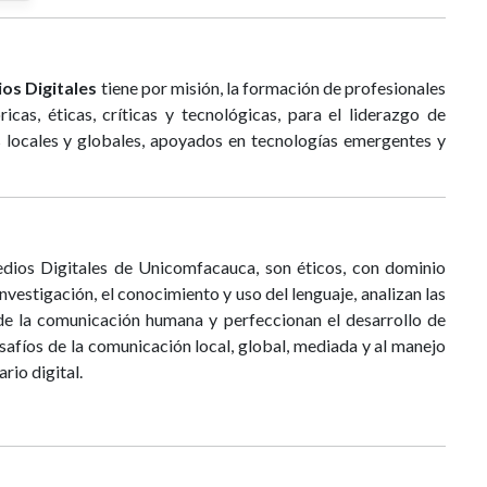
os Digitales
tiene por misión, la formación de profesionales
icas, éticas, críticas y tecnológicas, para el liderazgo de
 locales y globales, apoyados en tecnologías emergentes y
dios Digitales de Unicomfacauca, son éticos, con dominio
vestigación, el conocimiento y uso del lenguaje, analizan las
 de la comunicación humana y perfeccionan el desarrollo de
safíos de la comunicación local, global, mediada y al manejo
rio digital.