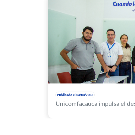
Publicado el 04/08/2026
Unicomfacauca impulsa el des