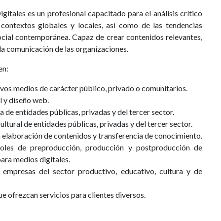
tales es un profesional capacitado para el análisis crítico
contextos globales y locales, así como de las tendencias
ocial contemporánea. Capaz de crear contenidos relevantes,
 la comunicación de las organizaciones.
en:
vos medios de carácter público, privado o comunitarios.
l y diseño web.
e entidades públicas, privadas y del tercer sector.
ultural de entidades públicas, privadas y del tercer sector.
 elaboración de contenidos y transferencia de conocimiento.
oles de preproducción, producción y postproducción de
para medios digitales.
empresas del sector productivo, educativo, cultura y de
 ofrezcan servicios para clientes diversos.