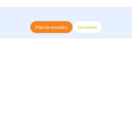
Plan de estudios
Docentes