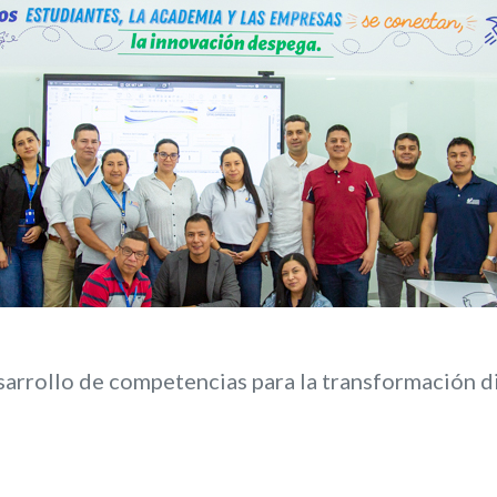
arrollo de competencias para la transformación di