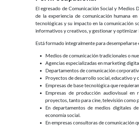
El egresado de Comunicación Social y Medios Digi
de la experiencia de comunicación humana en 
tecnológicas y su impacto en la comunicación s
informativos y creativos, y gestionar y optimizar
Está formado integralmente para desempeñarse 
Medios de comunicación tradicionales o nue
Agencias especializadas en marketing digita
Departamentos de comunicación corporativa d
Proyectos de desarrollo social, educativo y c
Empresas de base tecnológica que requieran
Empresas de producción audiovisual en r
proyectos, tanto para cine, televisión como 
En departamentos de medios digitales de 
economía social.
En empresas consultoras de comunicación que