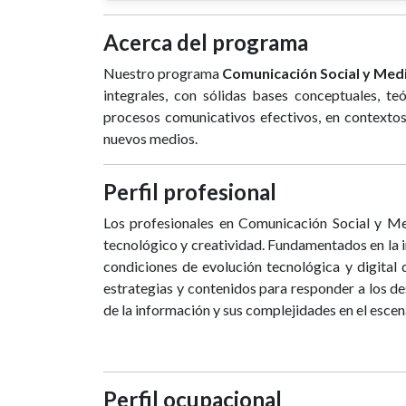
Acerca del programa
Nuestro programa
Comunicación Social y Medi
integrales, con sólidas bases conceptuales, teór
procesos comunicativos efectivos, en contextos
nuevos medios.
Perfil profesional
Los profesionales en Comunicación Social y Me
tecnológico y creatividad. Fundamentados en la in
condiciones de evolución tecnológica y digital
estrategias y contenidos para responder a los de
de la información y sus complejidades en el escena
Perfil ocupacional