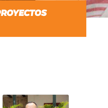
 PROYECTOS