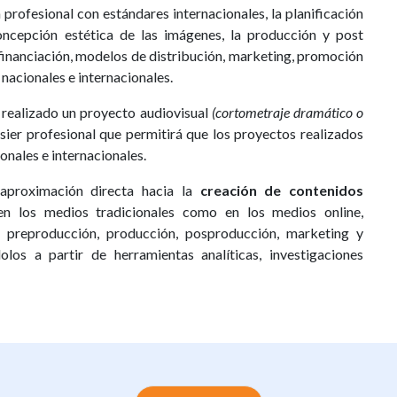
 profesional con estándares internacionales, la planificación
ncepción estética de las imágenes, la producción y post
financiación, modelos de distribución, marketing, promoción
 nacionales e internacionales.
́n realizado un proyecto audiovisual
(cortometraje dramático o
er profesional que permitirá que los proyectos realizados
onales e internacionales.
proximación directa hacia la
creación de contenidos
en los medios tradicionales como en los medios online,
preproducción, producción, posproducción, marketing y
los a partir de herramientas analíticas, investigaciones