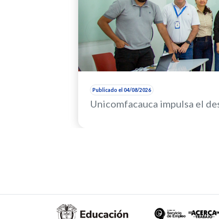
Publicado el 04/08/2026
Unicomfacauca impulsa el des