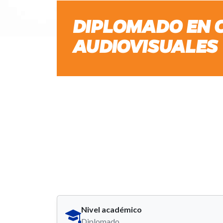
DIPLOMADO EN C
AUDIOVISUALES
Nivel académico
Diplomado