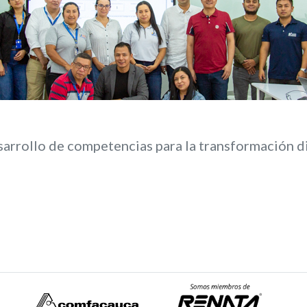
arrollo de competencias para la transformación di