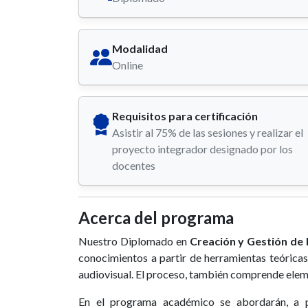
Modalidad
Online
Requisitos para certificación
Asistir al 75% de las sesiones y realizar el
proyecto integrador designado por los
docentes
Acerca del programa
Nuestro Diplomado en
Creación y Gestión d
conocimientos a partir de herramientas teóricas
audiovisual. El proceso, también comprende eleme
En el programa académico se abordarán, a pa