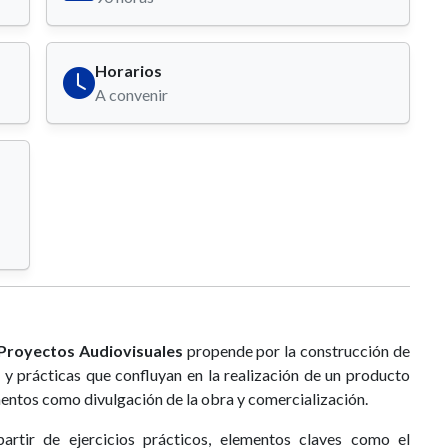
Horarios
A convenir
e Proyectos Audiovisuales
propende por la construcción de
 y prácticas que confluyan en la realización de un producto
ntos como divulgación de la obra y comercialización.
rtir de ejercicios prácticos, elementos claves como el