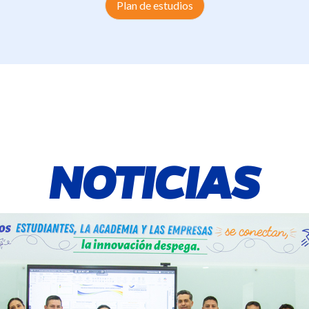
Plan de estudios
NOTICIAS