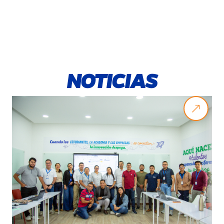
NOTICIAS