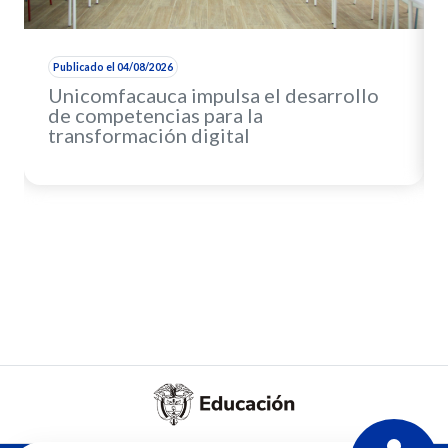
Publicado el 04/08/2026
Unicomfacauca impulsa el desarrollo
de competencias para la
transformación digital