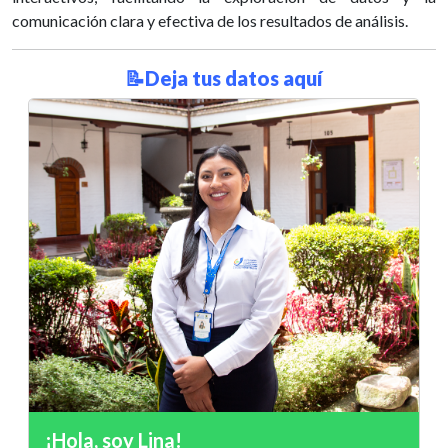
comunicación clara y efectiva de los resultados de análisis.
📝Deja tus datos aquí
¡Hola, soy Lina!