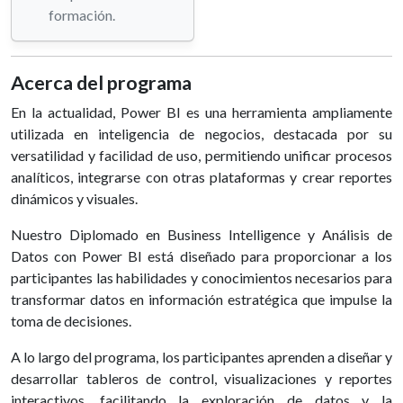
formación.
Acerca del programa
En la actualidad, Power BI es una herramienta ampliamente
utilizada en inteligencia de negocios, destacada por su
versatilidad y facilidad de uso, permitiendo unificar procesos
analíticos, integrarse con otras plataformas y crear reportes
dinámicos y visuales.
Nuestro Diplomado en Business Intelligence y Análisis de
Datos con Power BI está diseñado para proporcionar a los
participantes las habilidades y conocimientos necesarios para
transformar datos en información estratégica que impulse la
toma de decisiones.
A lo largo del programa, los participantes aprenden a diseñar y
desarrollar tableros de control, visualizaciones y reportes
interactivos, facilitando la exploración de datos y la