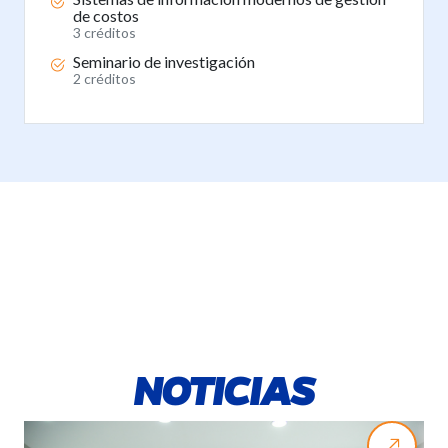
de costos
3 créditos
Seminario de investigación
2 créditos
NOTICIAS