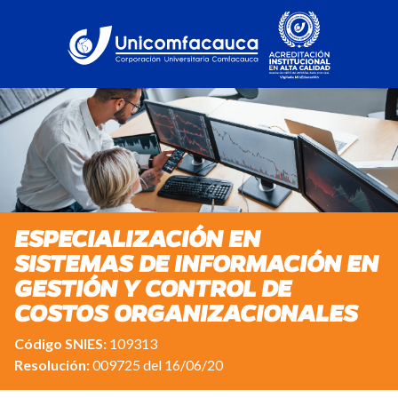
ESPECIALIZACIÓN EN
SISTEMAS DE INFORMACIÓN EN
GESTIÓN Y CONTROL DE
COSTOS ORGANIZACIONALES
Código SNIES:
109313
Resolución:
009725 del 16/06/20