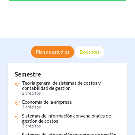
Plan de estudios
Docentes
Semestre
Teoría general de sistemas de costos y
contabilidad de gestión
2 créditos
Economía de la empresa
3 créditos
Sistemas de información convencionales de
gestión de costos
3 créditos
Sistemas de información modernos de gestión