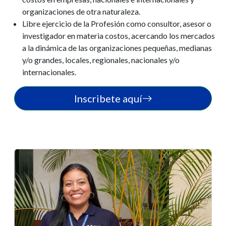
organizaciones de otra naturaleza.
Libre ejercicio de la Profesión como consultor, asesor o
investigador en materia costos, acercando los mercados
a la dinámica de las organizaciones pequeñas, medianas
y/o grandes, locales, regionales, nacionales y/o
internacionales.
Inscribete aquí