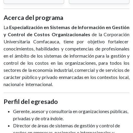
Acerca del programa
La
Especialización en Sistemas de Información en Gestión
y Control de Costos Organizacionales
de la Corporación
Universitaria Comfacauca, tiene por objetivo fortalecer
conocimientos, habilidades y competencias de profesionales
en el ámbito de los sistemas de información para la gestión y
control de los costos en las organizaciones, para todos los
sectores de la economía industrial, comercial y de servicios de
carácter público y privado enmarcadas en los contextos local,
nacional e internacional.
Perfil del egresado
Gerente, asesor y consultoría en organizaciones públicas,
privadas y de otra índole.
Director de áreas de sistemas de gestión y control de
costos en empresas, nacionales e internacionales y