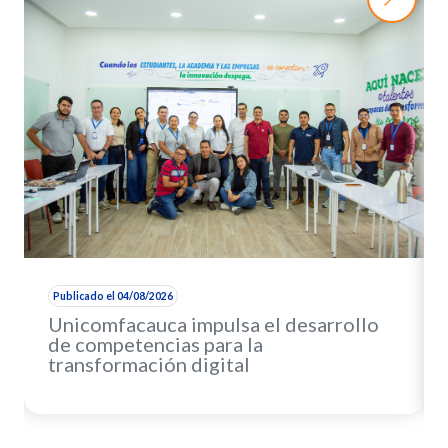
Publicado el 04/08/2026
Unicomfacauca impulsa el desarrollo
de competencias para la
transformación digital