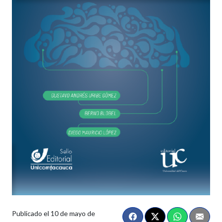
Publicado el
10 de mayo de