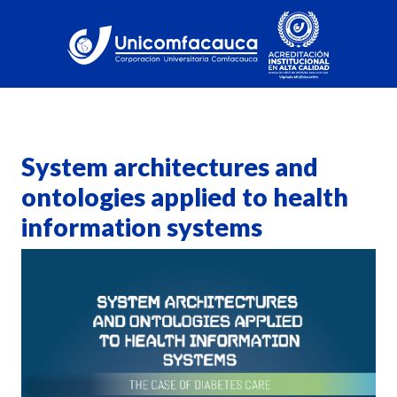
System architectures and
ontologies applied to health
information systems