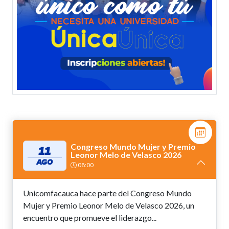
Congreso Mundo Mujer y Premio
11
Leonor Melo de Velasco 2026
AGO
08:00
Unicomfacauca hace parte del Congreso Mundo
Mujer y Premio Leonor Melo de Velasco 2026, un
encuentro que promueve el liderazgo...