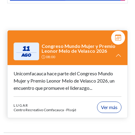
Congreso Mundo Mujer y Premio
11
Leonor Melo de Velasco 2026
AGO
08:00
Unicomfacauca hace parte del Congreso Mundo
Mujer y Premio Leonor Melo de Velasco 2026, un
encuentro que promueve el liderazgo...
LUGAR
Ver más
Centro Recreativo Comfacauca - Pisojé