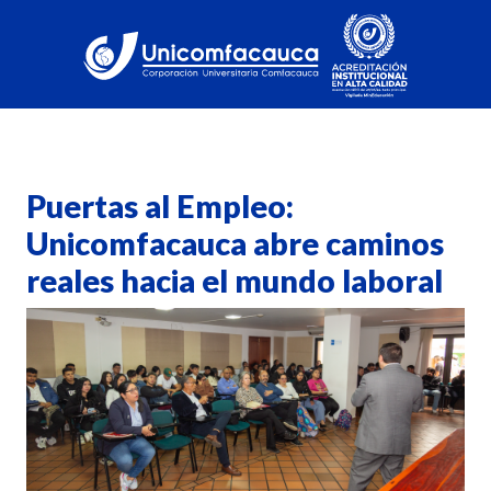
Puertas al Empleo:
Unicomfacauca abre caminos
reales hacia el mundo laboral