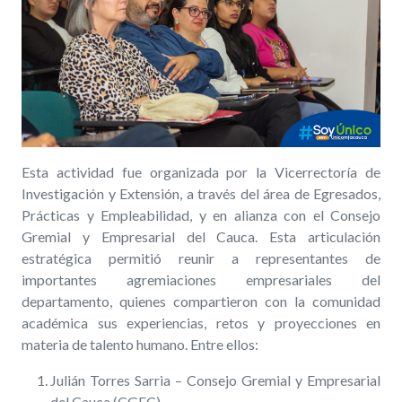
Esta actividad fue organizada por la Vicerrectoría de
Investigación y Extensión, a través del área de Egresados,
Prácticas y Empleabilidad, y en alianza con el Consejo
Gremial y Empresarial del Cauca. Esta articulación
estratégica permitió reunir a representantes de
importantes agremiaciones empresariales del
departamento, quienes compartieron con la comunidad
académica
sus experiencias, retos y proyecciones en
materia de talento humano. Entre ellos:
Julián Torres Sarria – Consejo Gremial y Empresarial
del Cauca (CGEC)