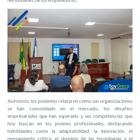
Asimismo, los ponentes relataron cómo sus organizaciones
se han consolidado en el mercado, los desafíos
empresariales que han superado y las competencias que
hoy buscan en los jóvenes profesionales, destacando
habilidades como la adaptabilidad, la innovación, el
pensamiento crítico, el dominio de las tecnologías y el