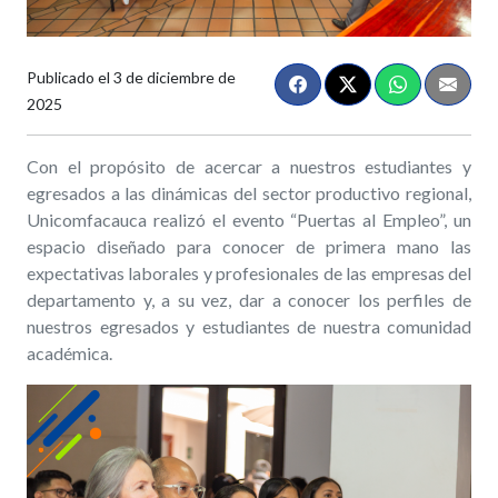
Publicado el
3 de diciembre de
2025
Con el propósito de acercar a nuestros estudiantes y
egresados a las dinámicas del sector productivo regional,
Unicomfacauca realizó el evento “Puertas al Empleo”, un
espacio diseñado para conocer de primera mano las
expectativas laborales y profesionales de las empresas del
departamento y, a su vez, dar a conocer
los perfiles de
nuestros egresados y estudiantes de nuestra comunidad
académica.