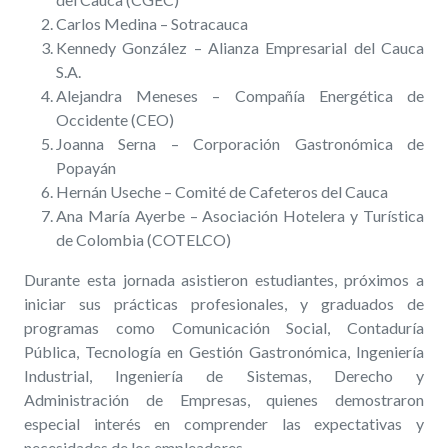
Carlos Medina – Sotracauca
Kennedy González – Alianza Empresarial del Cauca
S.A.
Alejandra Meneses – Compañía Energética de
Occidente (CEO)
Joanna Serna – Corporación Gastronómica de
Popayán
Hernán Useche – Comité de Cafeteros del Cauca
Ana María Ayerbe – Asociación Hotelera y Turística
de Colombia (COTELCO)
Durante esta jornada asistieron estudiantes, próximos a
iniciar sus prácticas profesionales, y graduados de
programas como Comunicación Social, Contaduría
Pública, Tecnología en Gestión Gastronómica, Ingeniería
Industrial, Ingeniería de Sistemas, Derecho y
Administración de Empresas, quienes demostraron
especial interés en comprender las expectativas y
necesidades de los empleadores.