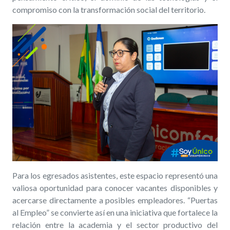
compromiso con la transformación social del territorio.
Para los egresados asistentes, este espacio representó una
valiosa oportunidad para conocer vacantes disponibles y
acercarse directamente a posibles empleadores. “Puertas
al Empleo” se convierte así en una iniciativa que fortalece la
relación entre la academia y el sector productivo del