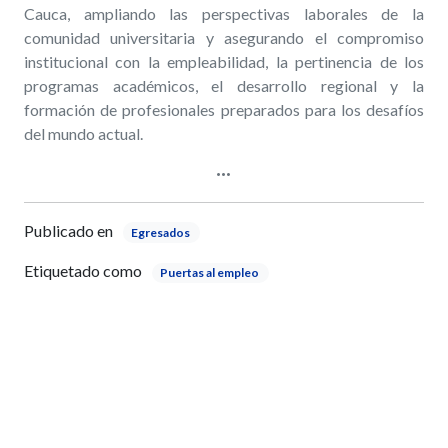
Cauca, ampliando las perspectivas laborales de la
comunidad universitaria y asegurando el compromiso
institucional con la empleabilidad, la pertinencia de los
programas académicos, el desarrollo regional y la
formación de profesionales preparados para los desafíos
del mundo actual.
Publicado en
Egresados
Etiquetado como
Puertas al empleo