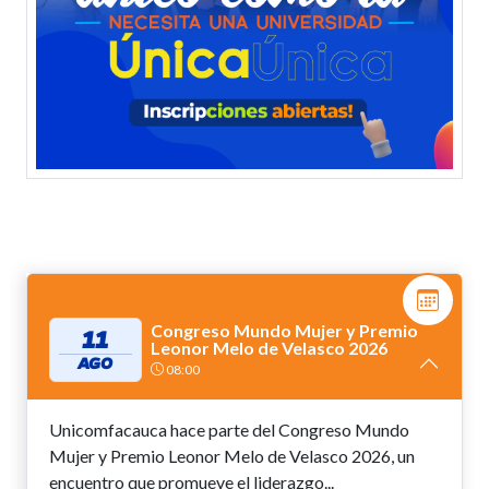
Congreso Mundo Mujer y Premio
11
Leonor Melo de Velasco 2026
AGO
08:00
Unicomfacauca hace parte del Congreso Mundo
Mujer y Premio Leonor Melo de Velasco 2026, un
encuentro que promueve el liderazgo...