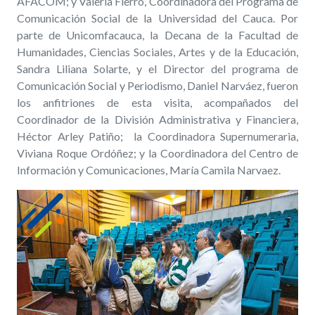
AFACOM; y Valeria Fierro, Coordinadora del Programa de
Comunicación Social de la Universidad del Cauca. Por
parte de Unicomfacauca, la Decana de la Facultad de
Humanidades, Ciencias Sociales, Artes y de la Educación,
Sandra Liliana Solarte, y el Director del programa de
Comunicación Social y Periodismo, Daniel Narváez, fueron
los anfitriones de esta visita, acompañados del
Coordinador de la División Administrativa y Financiera,
Héctor Arley Patiño; la Coordinadora Supernumeraria,
Viviana Roque Ordóñez; y la Coordinadora del Centro de
Información y Comunicaciones, María Camila Narvaez.