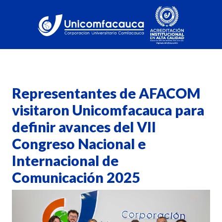
Representantes de AFACOM
visitaron Unicomfacauca para
definir avances del VII
Congreso Nacional e
Internacional de
Comunicación 2025