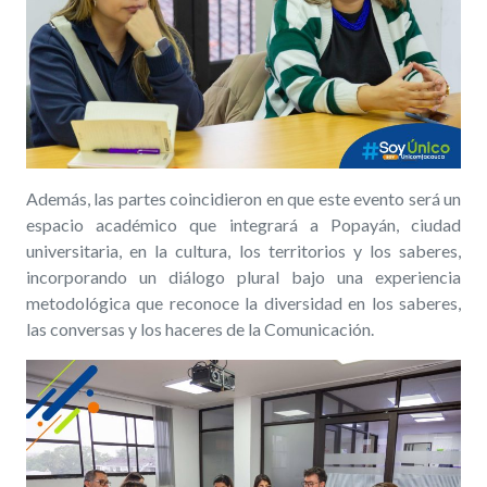
Además, las partes coincidieron en que este evento será un
espacio académico que integrará a Popayán, ciudad
universitaria, en la cultura, los territorios y los saberes,
incorporando un diálogo plural
bajo una experiencia
metodológica que reconoce la diversidad en los saberes,
las conversas y los haceres de la Comunicación.