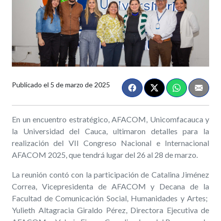
Publicado el
5 de marzo de 2025
En un encuentro estratégico, AFACOM, Unicomfacauca y
la Universidad del Cauca, ultimaron detalles para la
realización del VII Congreso Nacional e Internacional
AFACOM 2025, que tendrá lugar del 26 al 28 de marzo.
La reunión contó con la participación de Catalina Jiménez
Correa, Vicepresidenta de AFACOM y Decana de la
Facultad de Comunicación Social, Humanidades y Artes;
Yulieth Altagracia Giraldo Pérez, Directora Ejecutiva de