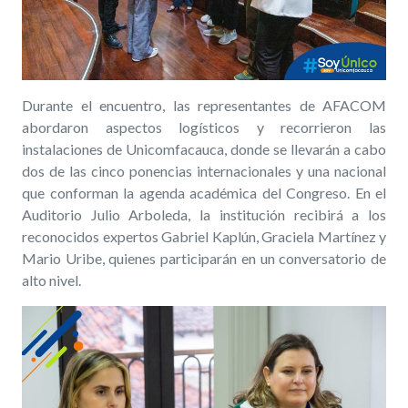
Durante el encuentro, las representantes de AFACOM
abordaron aspectos logísticos y recorrieron las
instalaciones de Unicomfacauca, donde se llevarán a cabo
dos de las cinco ponencias internacionales y una nacional
que conforman la agenda académica del Congreso. En el
Auditorio Julio Arboleda, la institución recibirá a los
reconocidos expertos Gabriel Kaplún, Graciela Martínez y
Mario
Uribe, quienes participarán en un conversatorio de
alto nivel.