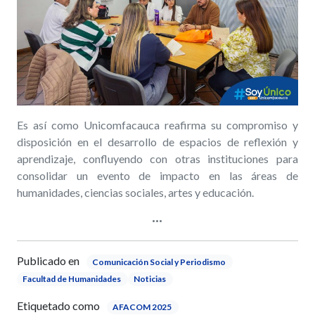
Es así como Unicomfacauca reafirma su compromiso y
disposición en el desarrollo de espacios de reflexión y
aprendizaje, confluyendo con otras instituciones para
consolidar un evento de impacto en las áreas de
humanidades, ciencias sociales, artes y educación.
Publicado en
Comunicación Social y Periodismo
Facultad de Humanidades
Noticias
Etiquetado como
AFACOM 2025