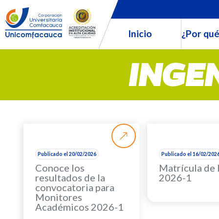
Inicio
¿Por qué
INGE
Publicado el 20/02/2026
Publicado el 16/02/202
Conoce los
Matrícula de
resultados de la
2026-1
convocatoria para
Monitores
Académicos 2026-1