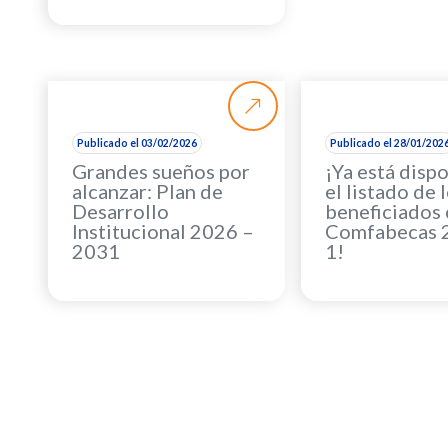
Publicado el 03/02/2026
Publicado el 28/01/202
Grandes sueños por
¡Ya está disp
alcanzar: Plan de
el listado de 
Desarrollo
beneficiados
Institucional 2026 –
Comfabecas 
2031
1!