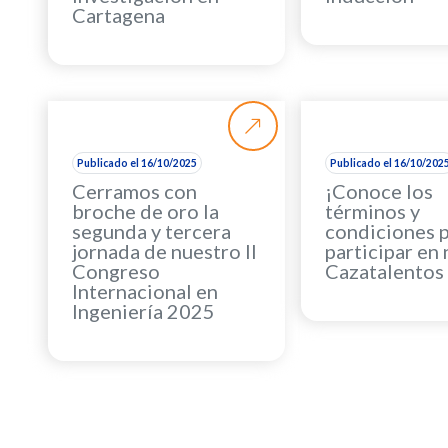
Cartagena
Publicado el 16/10/2025
Publicado el 16/10/202
Cerramos con
¡Conoce los
broche de oro la
términos y
segunda y tercera
condiciones 
jornada de nuestro II
participar en
Congreso
Cazatalentos
Internacional en
Ingeniería 2025