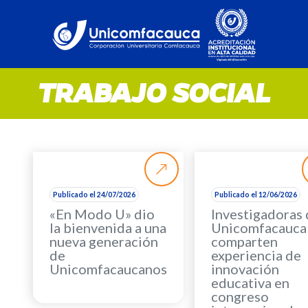
TRABAJO SOCIAL
Publicado el 24/07/2026
Publicado el 12/06/2026
«En Modo U» dio
Investigadoras
la bienvenida a una
Unicomfacauca
nueva generación
comparten
de
experiencia de
Unicomfacaucanos
innovación
educativa en
congreso