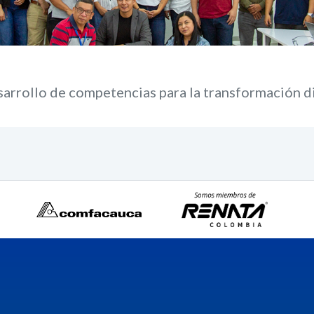
arrollo de competencias para la transformación di