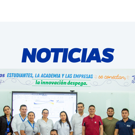
NOTICIAS