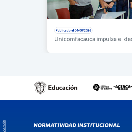
Publicado el 04/08/2026
Unicomfacauca impulsa el des
NORMATIVIDAD INSTITUCIONAL