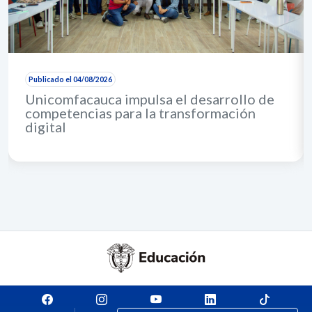
Publicado el 04/08/2026
Unicomfacauca impulsa el desarrollo de
competencias para la transformación
digital