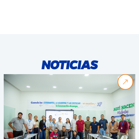
NOTICIAS