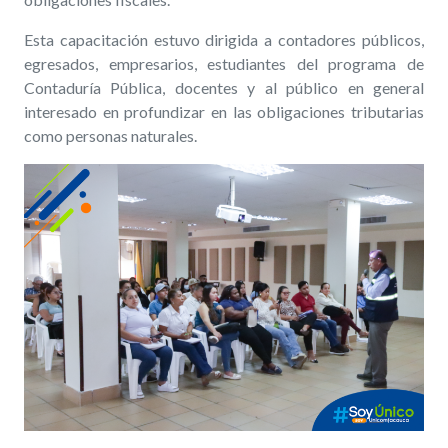
Esta capacitación estuvo dirigida a contadores públicos,
egresados, empresarios, estudiantes del programa de
Contaduría Pública, docentes y al público en general
interesado en profundizar en las obligaciones tributarias
como personas naturales.