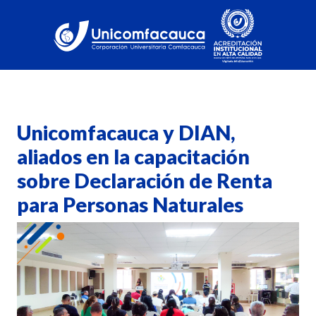
Unicomfacauca y DIAN,
aliados en la capacitación
sobre Declaración de Renta
para Personas Naturales