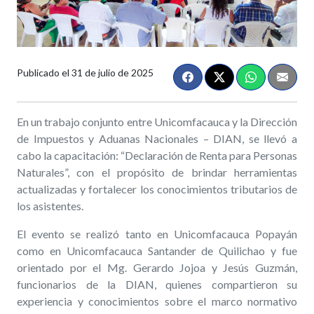
Publicado el
31 de julio de 2025
En un trabajo conjunto entre Unicomfacauca y la Dirección
de Impuestos y Aduanas Nacionales – DIAN, se llevó a
cabo la capacitación: “Declaración de Renta para Personas
Naturales”, con el propósito de brindar herramientas
actualizadas y fortalecer los conocimientos tributarios de
los asistentes.
El evento se realizó tanto en Unicomfacauca Popayán
como en Unicomfacauca Santander de Quilichao y fue
orientado por el Mg. Gerardo Jojoa y Jesús Guzmán,
funcionarios de la DIAN, quienes compartieron su
experiencia y conocimientos sobre el marco normativo