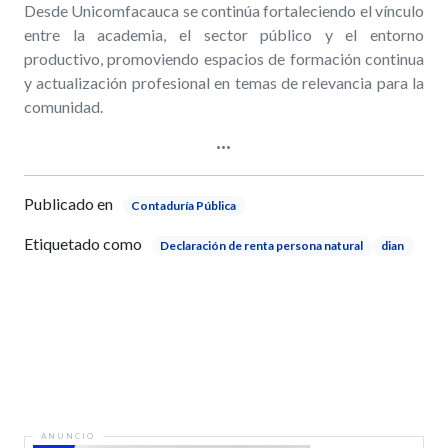
Desde Unicomfacauca se continúa fortaleciendo el vínculo
entre la academia, el sector público y el entorno
productivo, promoviendo espacios de formación continua
y actualización profesional en temas de relevancia para la
comunidad.
Publicado en
Contaduría Pública
Etiquetado como
Declaración de renta persona natural
dian