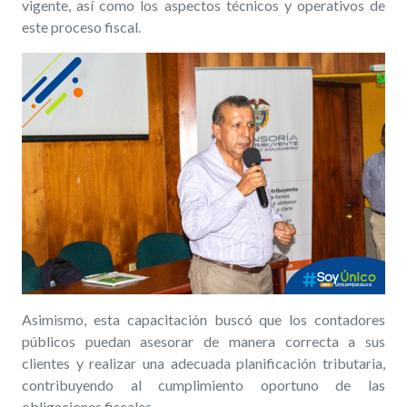
vigente, así como los aspectos técnicos y operativos de
este proceso fiscal.
Asimismo, esta capacitación buscó que los contadores
públicos puedan asesorar de manera correcta a sus
clientes y realizar una adecuada planificación tributaria,
contribuyendo al cumplimiento oportuno de las
obligaciones fiscales.