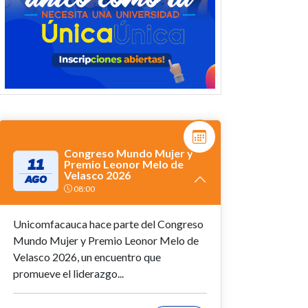
Congreso Mundo Mujer y
11
Premio Leonor Melo de
Velasco 2026
AGO
08:00
Unicomfacauca hace parte del Congreso
Mundo Mujer y Premio Leonor Melo de
Velasco 2026, un encuentro que
promueve el liderazgo...