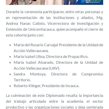
Durante la ceremonia participaron, entre otras personas y
en representación de las instituciones y aliados, Mg.
Andrea Navas Calixto, Vicerrectora de Investigación y
Extensión de Unicomfacauca, quien acompañó el cierre de
esta cohorte junto con:
María del Rosario Carvajal Presidente de la Unidad de
Acción Vallecaucana.
María Isabel Ulloa, Directora de Propacífico.
María Isabel Alvarado, Directora de la Unidad de
Acción Vallecaucana (UAV).
Sandra Montoya, Directora de Compromiso
Territorio.
Roberto Klinger, Presidente de Incauca.
La culminación de este Diplomado resalta la importancia
del trabajo articulado entre la academia, el sector
productivo y las organizaciones sociales y deja sembrada