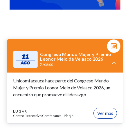
Congreso Mundo Mujer y Premio
11
Leonor Melo de Velasco 2026
AGO
08:00
Unicomfacauca hace parte del Congreso Mundo
Mujer y Premio Leonor Melo de Velasco 2026, un
encuentro que promueve el liderazgo...
LUGAR
Ver más
Centro Recreativo Comfacauca - Pisojé