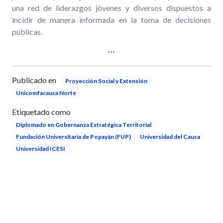
una red de liderazgos jóvenes y diversos dispuestos a
incidir de manera informada en la toma de decisiones
públicas.
Publicado en
Proyección Social y Extensión
Unicomfacauca Norte
Etiquetado como
Diplomado en Gobernanza Estratégica Territorial
Fundación Universitaria de Popayán (FUP)
Universidad del Cauca
Universidad ICESI