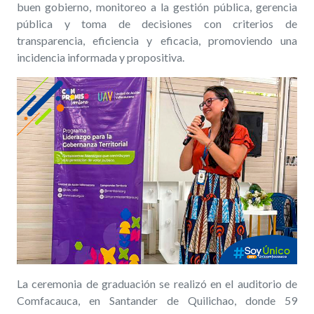
buen gobierno, monitoreo a la gestión pública, gerencia
pública y toma de decisiones con criterios de
transparencia, eficiencia y eficacia, promoviendo una
incidencia informada y propositiva.
La ceremonia de graduación se realizó en el auditorio de
Comfacauca, en Santander de Quilichao, donde 59