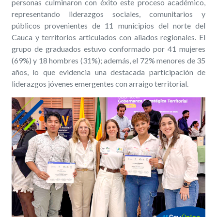
personas culminaron con éxito este proceso académico,
representando liderazgos sociales, comunitarios y
públicos provenientes de 11 municipios del norte del
Cauca y territorios articulados con aliados regionales. El
grupo de graduados estuvo conformado por 41 mujeres
(69%) y 18 hombres (31%); además, el 72% menores de 35
años, lo que evidencia una destacada participación de
liderazgos jóvenes emergentes con arraigo territorial.