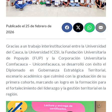
Publicado el
25 de febrero de
2026
Gracias a un trabajo interinstitucional entre la Universidad
del Cauca, la Universidad ICESI, la Fundación Universitaria
de Popayán (FUP) y la Corporación Universitaria
Comfacauca – Unicomfacauca, se desarrolló con éxito el
Diplomado en Gobernanza Estratégica Territorial,
escenario académico que culminó con la graduación de su
primera cohorte, marcando un logro en la formación para
el fortalecimiento del liderazgo y la gestión territorial en la
región.