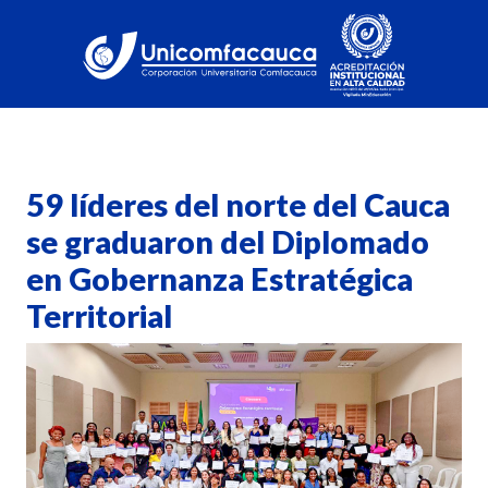
59 líderes del norte del Cauca
se graduaron del Diplomado
en Gobernanza Estratégica
Territorial