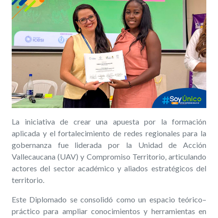
La iniciativa de crear una apuesta por la formación
aplicada y el fortalecimiento de redes regionales para la
gobernanza fue liderada por la Unidad de Acción
Vallecaucana (UAV) y Compromiso Territorio, articulando
actores del sector académico y aliados estratégicos del
territorio.
Este Diplomado se consolidó como un espacio teórico–
práctico para ampliar conocimientos y herramientas en